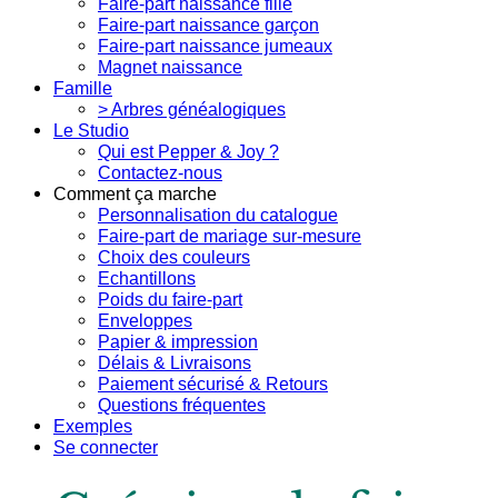
Faire-part naissance fille
Faire-part naissance garçon
Faire-part naissance jumeaux
Magnet naissance
Famille
> Arbres généalogiques
Le Studio
Qui est Pepper & Joy ?
Contactez-nous
Comment ça marche
Personnalisation du catalogue
Faire-part de mariage sur-mesure
Choix des couleurs
Echantillons
Poids du faire-part
Enveloppes
Papier & impression
Délais & Livraisons
Paiement sécurisé & Retours
Questions fréquentes
Exemples
Se connecter