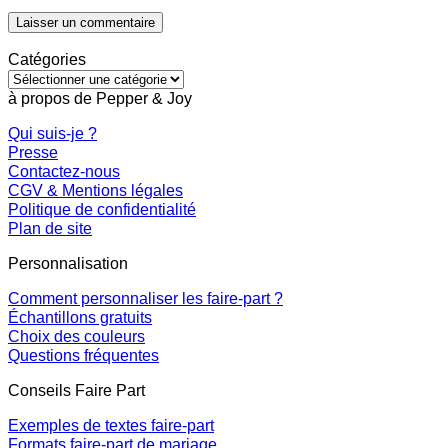
Catégories
Catégories
à propos de Pepper & Joy
Qui suis-je ?
Presse
Contactez-nous
CGV & Mentions légales
Politique de confidentialité
Plan de site
Personnalisation
Comment personnaliser les faire-part ?
Échantillons gratuits
Choix des couleurs
Questions fréquentes
Conseils Faire Part
Exemples de textes faire-part
Formats faire-part de mariage