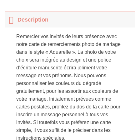
Description
Remercier vos invités de leurs présence avec
notre carte de remerciements photo de mariage
dans le style « Aquarelle ». La photo de votre
choix sera intégrée au design et une police
d’écriture manuscrite écrira joliment votre
message et vos prénoms. Nous pouvons
personnaliser les couleurs du dégradé
gratuitement, pour les assortir aux couleurs de
votre mariage. Initialement prévues comme
cartes postales, profitez du dos de la carte pour
inscrire un message personnel à tous vos
invités. Si toutefois vous préférez une carte
simple, il vous suffit de le préciser dans les
instructions spéciales.