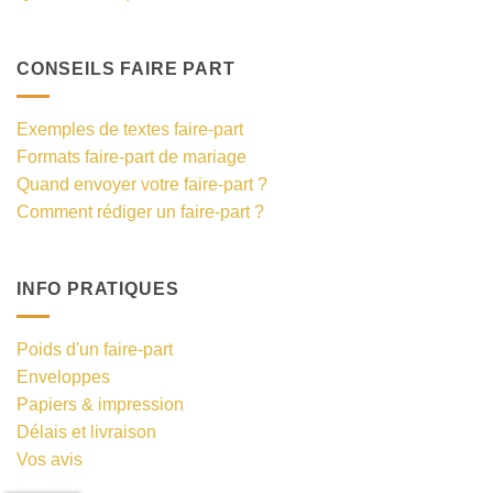
CONSEILS FAIRE PART
Exemples de textes faire-part
Formats faire-part de mariage
Quand envoyer votre faire-part ?
Comment rédiger un faire-part ?
INFO PRATIQUES
Poids d'un faire-part
Enveloppes
Papiers & impression
Délais et livraison
Vos avis