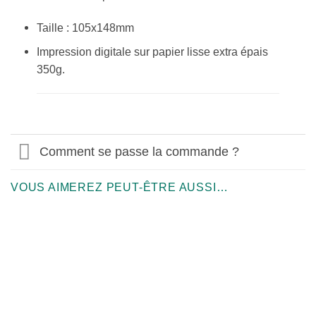
Taille : 105x148mm
Impression digitale sur papier lisse extra épais
350g.
Comment se passe la commande ?
VOUS AIMEREZ PEUT-ÊTRE AUSSI…