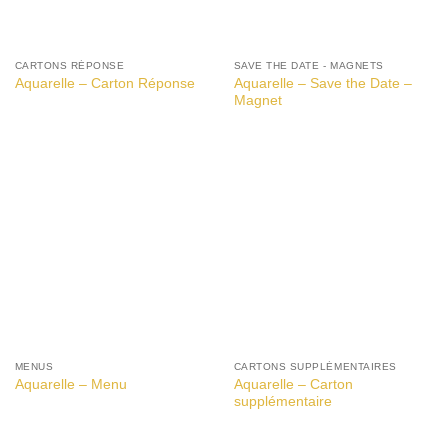
CARTONS RÉPONSE
SAVE THE DATE - MAGNETS
Aquarelle – Save the Date –
Aquarelle – Carton Réponse
Magnet
MENUS
CARTONS SUPPLÉMENTAIRES
Aquarelle – Carton
Aquarelle – Menu
supplémentaire