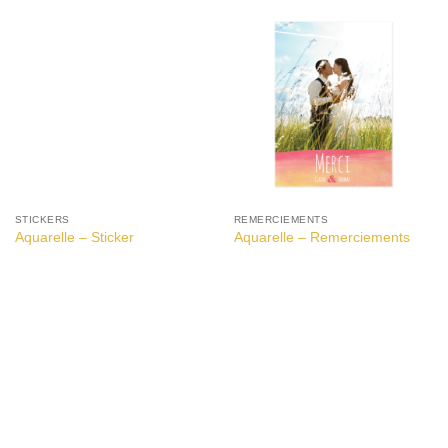
STICKERS
REMERCIEMENTS
Aquarelle – Sticker
Aquarelle – Remerciements