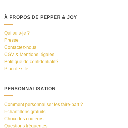
À PROPOS DE PEPPER & JOY
Qui suis-je ?
Presse
Contactez-nous
CGV & Mentions légales
Politique de confidentialité
Plan de site
PERSONNALISATION
Comment personnaliser les faire-part ?
Échantillons gratuits
Choix des couleurs
Questions fréquentes