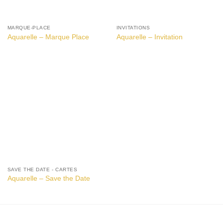
MARQUE-PLACE
INVITATIONS
Aquarelle – Marque Place
Aquarelle – Invitation
SAVE THE DATE - CARTES
Aquarelle – Save the Date