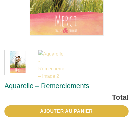
Aquarelle – Remerciements
Total
AJOUTER AU PANIER