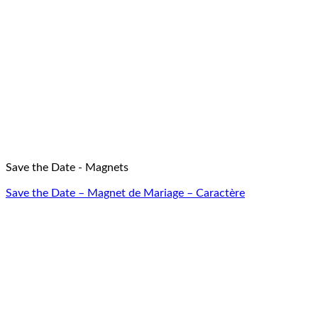
Save the Date - Magnets
Save the Date – Magnet de Mariage – Caractère