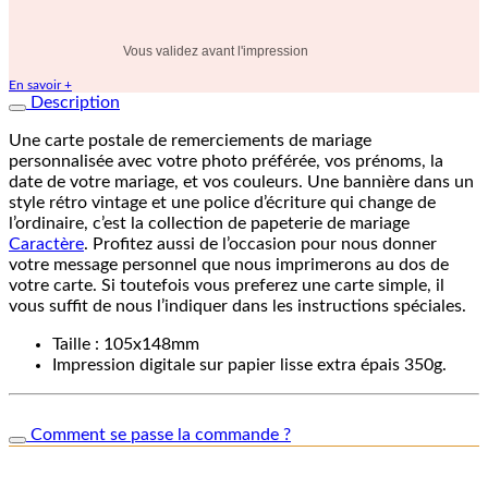
Vous validez avant l'impression
En savoir +
Description
Une carte postale de remerciements de mariage
personnalisée avec votre photo préférée, vos prénoms, la
date de votre mariage, et vos couleurs. Une bannière dans un
style rétro vintage et une police d’écriture qui change de
l’ordinaire, c’est la collection de papeterie de mariage
Caractère
. Profitez aussi de l’occasion pour nous donner
votre message personnel que nous imprimerons au dos de
votre carte. Si toutefois vous preferez une carte simple, il
vous suffit de nous l’indiquer dans les instructions spéciales.
Taille : 105x148mm
Impression digitale sur papier lisse extra épais 350g.
Comment se passe la commande ?