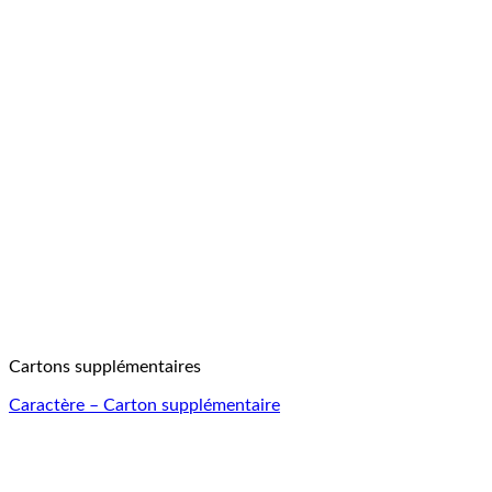
Cartons supplémentaires
Caractère – Carton supplémentaire