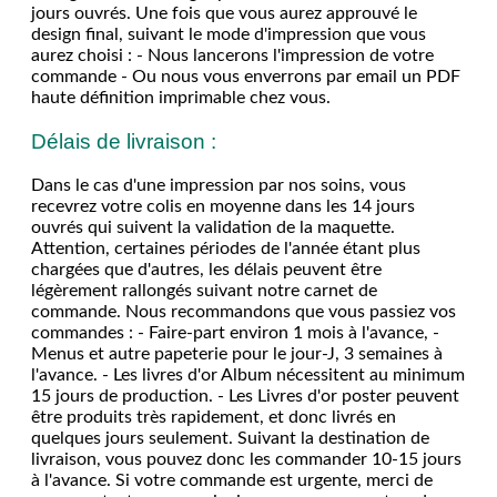
jours ouvrés. Une fois que vous aurez approuvé le
design final, suivant le mode d'impression que vous
aurez choisi : - Nous lancerons l'impression de votre
commande - Ou nous vous enverrons par email un PDF
haute définition imprimable chez vous.
Délais de livraison :
Dans le cas d'une impression par nos soins, vous
recevrez votre colis en moyenne dans les 14 jours
ouvrés qui suivent la validation de la maquette.
Attention, certaines périodes de l'année étant plus
chargées que d'autres, les délais peuvent être
légèrement rallongés suivant notre carnet de
commande. Nous recommandons que vous passiez vos
commandes : - Faire-part environ 1 mois à l'avance, -
Menus et autre papeterie pour le jour-J, 3 semaines à
l'avance. - Les livres d'or Album nécessitent au minimum
15 jours de production. - Les Livres d'or poster peuvent
être produits très rapidement, et donc livrés en
quelques jours seulement. Suivant la destination de
livraison, vous pouvez donc les commander 10-15 jours
à l'avance. Si votre commande est urgente, merci de