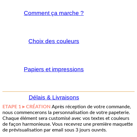
Comment ça marche ?
Choix des couleurs
Papiers et impressions
Délais & Livraisons
ETAPE 1 ▸ CRÉATION
Après réception de votre commande,
nous commencerons la personnalisation de votre papeterie.
Chaque élément sera customisé avec vos textes et couleurs
de façon harmonieuse. Vous recevrez une première maquette
de prévisualisation par email sous 3 jours ouvrés
.