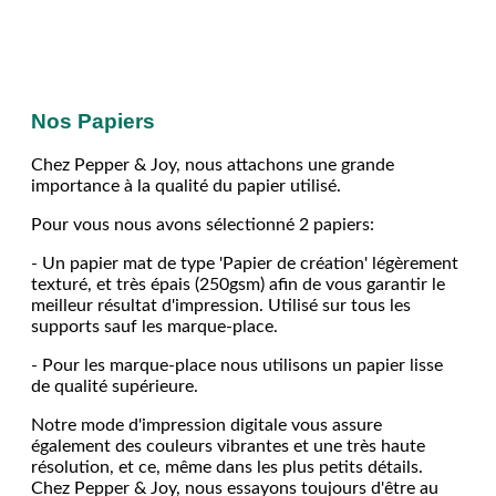
Nos Papiers
Chez Pepper & Joy, nous attachons une grande
importance à la qualité du papier utilisé.
Pour vous nous avons sélectionné 2 papiers:
- Un papier mat de type 'Papier de création' légèrement
texturé, et très épais (250gsm) afin de vous garantir le
meilleur résultat d'impression. Utilisé sur tous les
supports sauf les marque-place.
- Pour les marque-place nous utilisons un papier lisse
de qualité supérieure.
Notre mode d'impression digitale vous assure
également des couleurs vibrantes et une très haute
résolution, et ce, même dans les plus petits détails.
Chez Pepper & Joy, nous essayons toujours d'être au