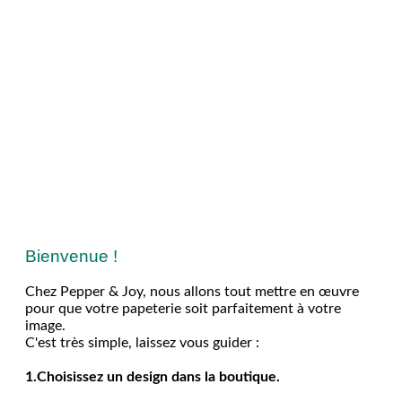
Bienvenue !
Chez Pepper & Joy, nous allons tout mettre en œuvre
pour que votre papeterie soit parfaitement à votre
image.
C'est très simple, laissez vous guider :
1.Choisissez un design dans la boutique.