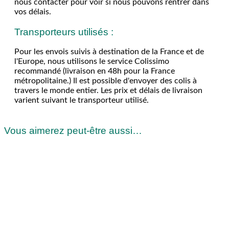
nous contacter pour voir si nous pouvons rentrer dans
vos délais.
Transporteurs utilisés :
Pour les envois suivis à destination de la France et de
l'Europe, nous utilisons le service Colissimo
recommandé (livraison en 48h pour la France
métropolitaine.) Il est possible d'envoyer des colis à
travers le monde entier. Les prix et délais de livraison
varient suivant le transporteur utilisé.
Vous aimerez peut-être aussi…