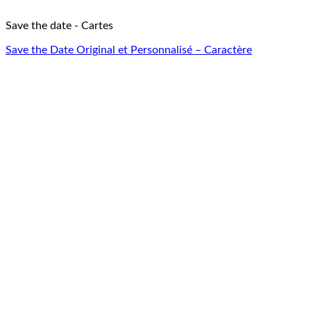
Save the date - Cartes
Save the Date Original et Personnalisé – Caractère