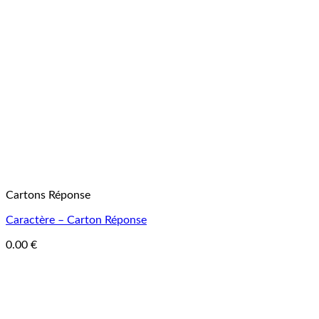
Cartons Réponse
Caractère – Carton Réponse
0.00
€