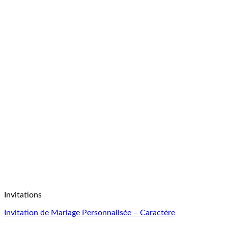
Invitations
Invitation de Mariage Personnalisée – Caractère