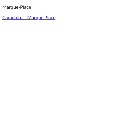
Marque-Place
Caractère – Marque Place