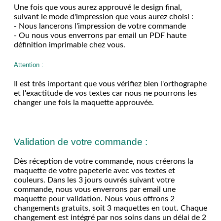
Une fois que vous aurez approuvé le design final,
suivant le mode d'impression que vous aurez choisi :
- Nous lancerons l'impression de votre commande
- Ou nous vous enverrons par email un PDF haute
définition imprimable chez vous.
Attention :
Il est très important que vous vérifiez bien l'orthographe
et l'exactitude de vos textes car nous ne pourrons les
changer une fois la maquette approuvée.
Validation de votre commande :
Dès réception de votre commande, nous créerons la
maquette de votre papeterie avec vos textes et
couleurs. Dans les 3 jours ouvrés suivant votre
commande, nous vous enverrons par email une
maquette pour validation. Nous vous offrons 2
changements gratuits, soit 3 maquettes en tout. Chaque
changement est intégré par nos soins dans un délai de 2