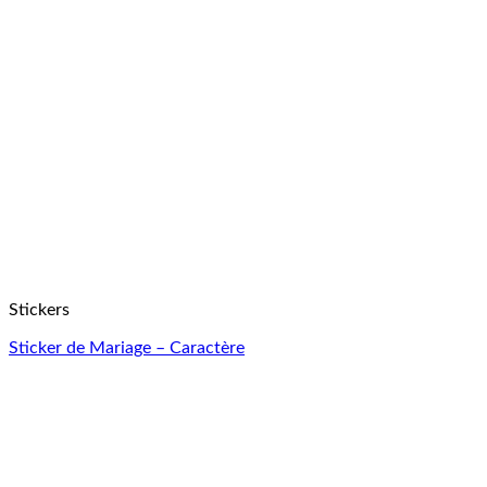
Stickers
Sticker de Mariage – Caractère