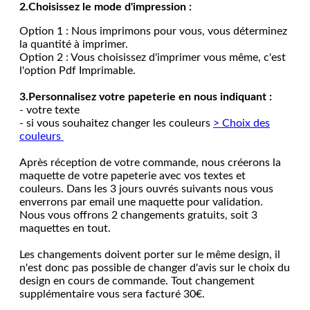
2.Choisissez le mode d'impression :
Option 1 : Nous imprimons pour vous, vous déterminez
la quantité à imprimer.
Option 2 : Vous choisissez d'imprimer vous même, c'est
l'option Pdf Imprimable.
3.Personnalisez votre papeterie en nous indiquant :
- votre texte
- si vous souhaitez changer les couleurs
> Choix des
couleurs
Après réception de votre commande, nous créerons la
maquette de votre papeterie avec vos textes et
couleurs. Dans les 3 jours ouvrés suivants nous vous
enverrons par email une maquette pour validation.
Nous vous offrons 2 changements gratuits, soit 3
maquettes en tout.
Les changements doivent porter sur le même design, il
n'est donc pas possible de changer d'avis sur le choix du
design en cours de commande. Tout changement
supplémentaire vous sera facturé 30€.