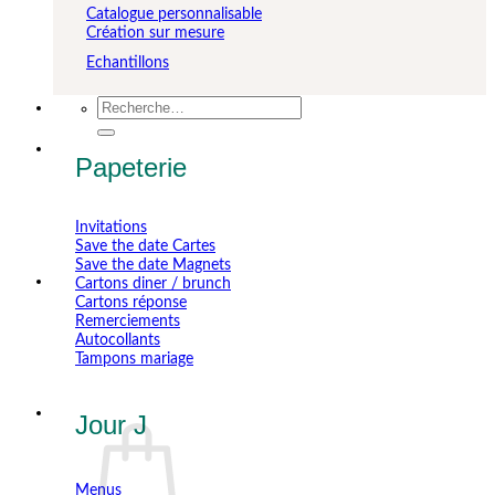
Catalogue personnalisable
Création sur mesure
Echantillons
Recherche
pour :
Papeterie
Invitations
Save the date Cartes
Save the date Magnets
Cartons diner / brunch
Cartons réponse
Remerciements
Autocollants
Tampons mariage
Jour J
Menus