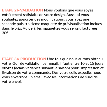
ETAPE 2 ▸ VALIDATION
Nous voulons que vous soyez
entièrement satisfaits de votre design. Aussi, si vous
souhaitez apporter des modifications, vous avez une
seconde puis troisieme maquette de prévisualisation inclues
dans le prix. Au delà, les maquettes vous seront facturées
30€.
ETAPE 3 ▸ PRODUCTION
Une fois que nous aurons obtenu
votre ‘Go!’ de validation par email, il faut entre 10 et 15 jours
ouvrés (délais variables suivant la saison) pour l’impression et
livraison de votre commande. Dès votre colis expédié, nous
vous enverrons un email avec les informations de suivi de
votre envoi.