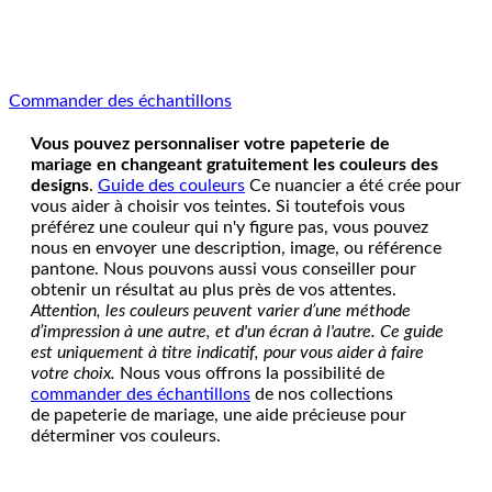
Commander des échantillons
Vous pouvez personnaliser votre papeterie de
mariage en changeant gratuitement les couleurs des
designs
.
Guide des couleurs
Ce nuancier a été crée pour
vous aider à choisir vos teintes. Si toutefois vous
préférez une couleur qui n'y figure pas, vous pouvez
nous en envoyer une description, image, ou référence
pantone. Nous pouvons aussi vous conseiller pour
obtenir un résultat au plus près de vos attentes.
Attention, les couleurs peuvent varier d’une méthode
d’impression à une autre, et d'un écran à l'autre. Ce guide
est uniquement à titre indicatif, pour vous aider à faire
votre choix.
Nous vous offrons la possibilité de
commander des échantillons
de nos collections
de papeterie de mariage, une aide précieuse pour
déterminer vos couleurs.