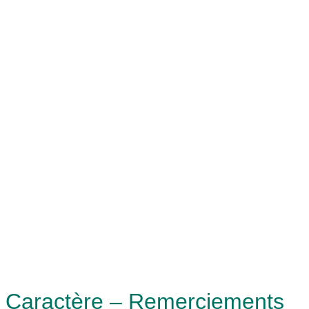
Caractère – Remerciements