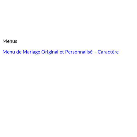
Menus
Menu de Mariage Original et Personnalisé – Caractère