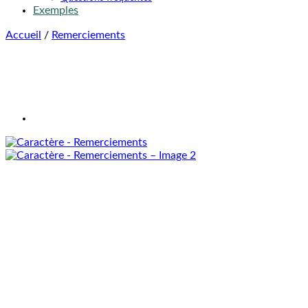
Exemples
Accueil
/
Remerciements