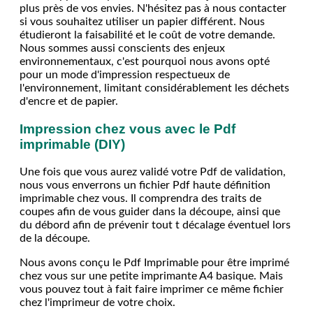
plus près de vos envies. N'hésitez pas à nous contacter
si vous souhaitez utiliser un papier différent. Nous
étudieront la faisabilité et le coût de votre demande.
Nous sommes aussi conscients des enjeux
environnementaux, c'est pourquoi nous avons opté
pour un mode d'impression respectueux de
l'environnement, limitant considérablement les déchets
d'encre et de papier.
Impression chez vous avec le Pdf
imprimable (DIY)
Une fois que vous aurez validé votre Pdf de validation,
nous vous enverrons un fichier Pdf haute définition
imprimable chez vous. Il comprendra des traits de
coupes afin de vous guider dans la découpe, ainsi que
du débord afin de prévenir tout t décalage éventuel lors
de la découpe.
Nous avons conçu le Pdf Imprimable pour être imprimé
chez vous sur une petite imprimante A4 basique. Mais
vous pouvez tout à fait faire imprimer ce même fichier
chez l'imprimeur de votre choix.