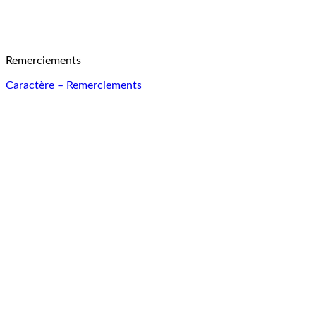
Remerciements
Caractère – Remerciements