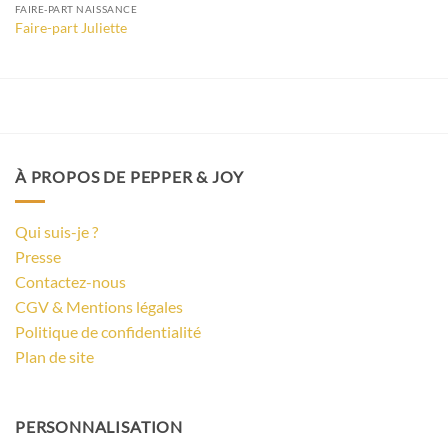
FAIRE-PART NAISSANCE
Faire-part Juliette
À PROPOS DE PEPPER & JOY
Qui suis-je ?
Presse
Contactez-nous
CGV & Mentions légales
Politique de confidentialité
Plan de site
PERSONNALISATION