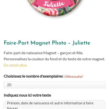
Faire-Part Magnet Photo – Juliette
Faire-part de naissance Magnet – garçon et fille.
Personnalisez la couleur du fond et du texte de votre magnet.
En savoir plus.
Choisissez le nombre d'exemplaires :
(Nécessaire)
Indiquez nous ici votre texte