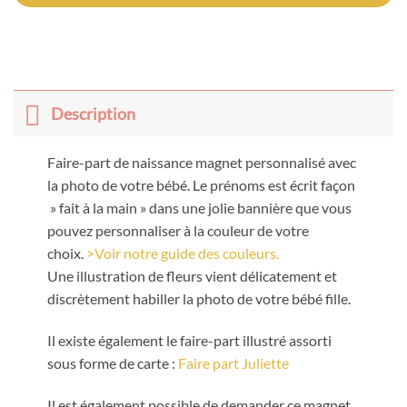
Description
Faire-part de naissance magnet personnalisé avec
la photo de votre bébé. Le prénoms est écrit façon
» fait à la main » dans une jolie bannière que vous
pouvez personnaliser à la couleur de votre
choix.
>Voir notre guide des couleurs.
Une illustration de fleurs vient délicatement et
discrètement habiller la photo de votre bébé fille.
Il existe également le faire-part illustré assorti
sous forme de carte :
Faire part Juliette
Il est également possible de demander ce magnet