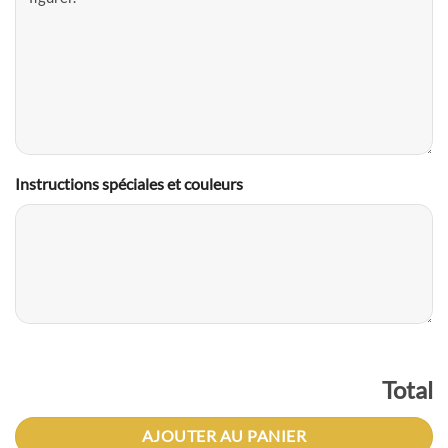
Instructions spéciales et couleurs
Total
AJOUTER AU PANIER