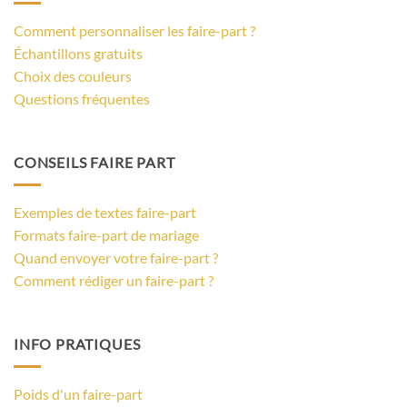
Comment personnaliser les faire-part ?
Échantillons gratuits
Choix des couleurs
Questions fréquentes
CONSEILS FAIRE PART
Exemples de textes faire-part
Formats faire-part de mariage
Quand envoyer votre faire-part ?
Comment rédiger un faire-part ?
INFO PRATIQUES
Poids d'un faire-part