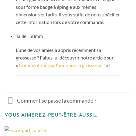
sous forme badge à épingle aux mêmes
dimensions et tarifs. Il vous suffit de nous spécifier
cette information lors de votre commande.
Taille : 58mm
L’une de vos amies a appris récemment sa
grossesse ? Faites lui découvrir notre article sur
«
Comment réussir l’annonce sa grossesse ?
» !
Comment se passe la commande ?
VOUS AIMEREZ PEUT-ÊTRE AUSSI…