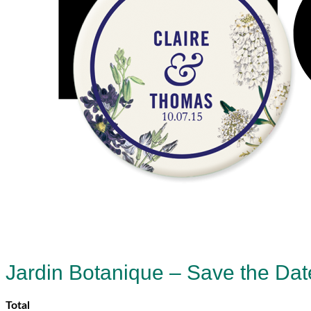
Jardin Botanique – Save the Da
Total