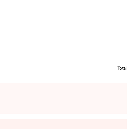
Total