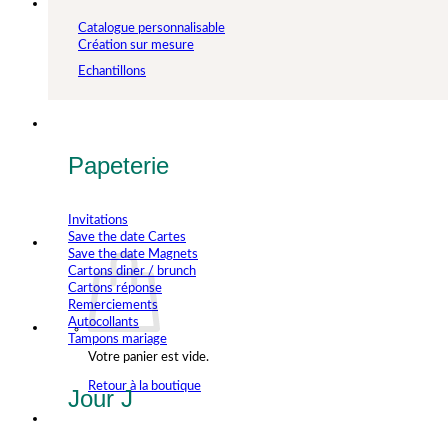
Catalogue personnalisable
Création sur mesure
Echantillons
Papeterie
Invitations
Save the date Cartes
Save the date Magnets
Cartons diner / brunch
Cartons réponse
Remerciements
Autocollants
Tampons mariage
Votre panier est vide.
Retour à la boutique
Jour J