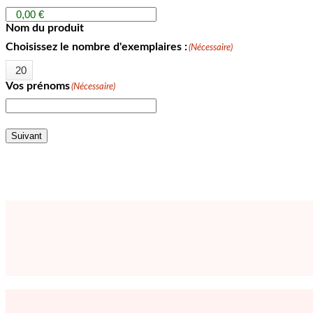
Nom du produit
Choisissez le nombre d'exemplaires :
(Nécessaire)
Vos prénoms
(Nécessaire)
Suivant