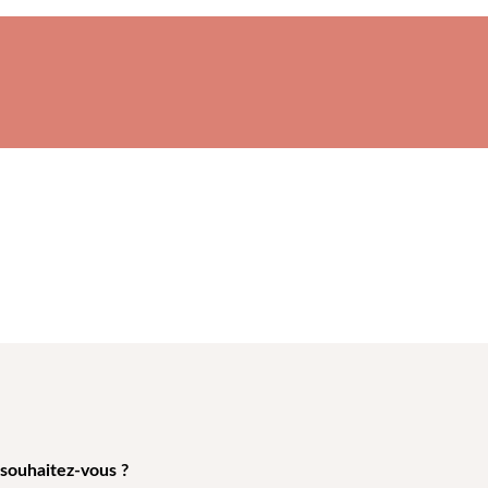
 souhaitez-vous ?