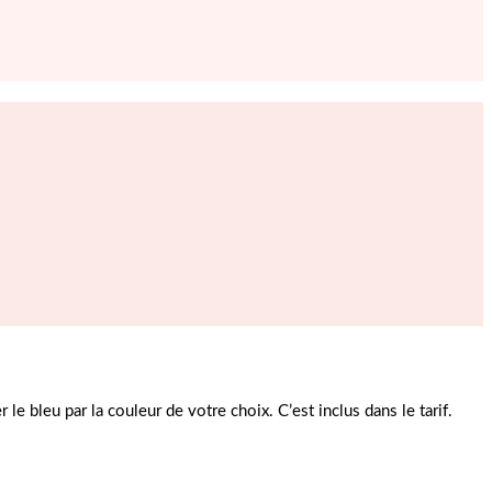
e bleu par la couleur de votre choix. C’est inclus dans le tarif.