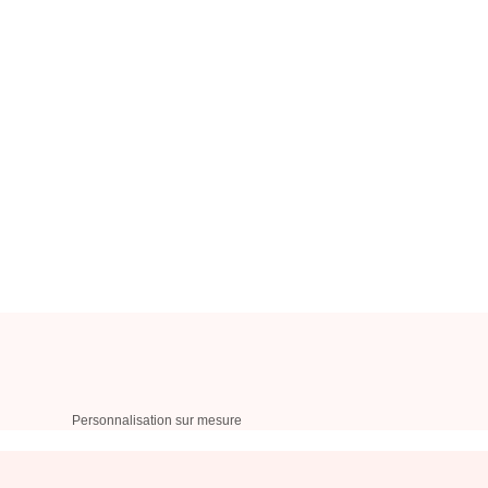
Personnalisation sur mesure