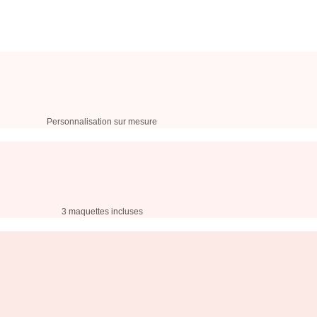
Personnalisation sur mesure
3 maquettes incluses