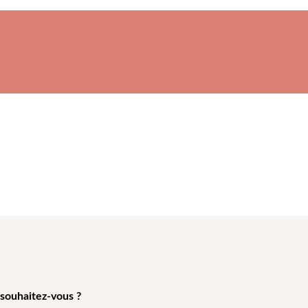
 souhaitez-vous ?