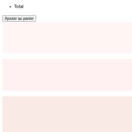
Total
Ajouter au panier