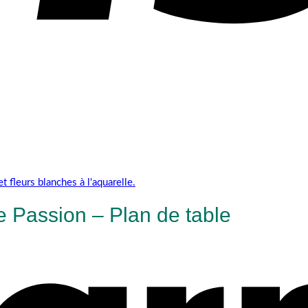
 Passion – Plan de table