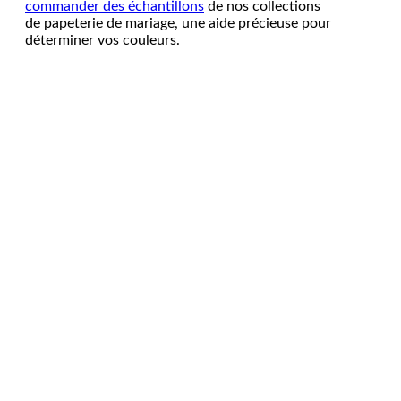
commander des échantillons
de nos collections
de papeterie de mariage, une aide précieuse pour
déterminer vos couleurs.