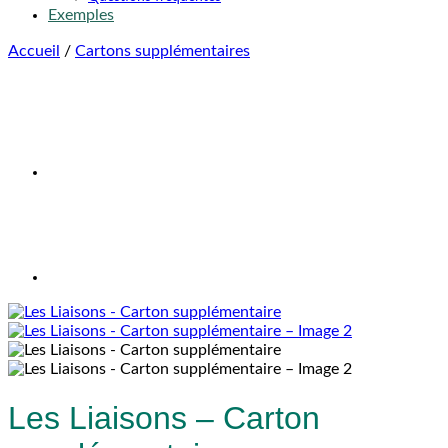
Exemples
Accueil
/
Cartons supplémentaires
Les Liaisons – Carton