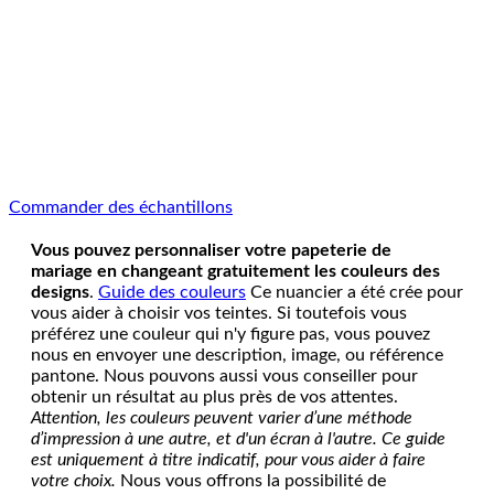
Commander des échantillons
Vous pouvez personnaliser votre papeterie de
mariage en changeant gratuitement les couleurs des
designs
.
Guide des couleurs
Ce nuancier a été crée pour
vous aider à choisir vos teintes. Si toutefois vous
préférez une couleur qui n'y figure pas, vous pouvez
nous en envoyer une description, image, ou référence
pantone. Nous pouvons aussi vous conseiller pour
obtenir un résultat au plus près de vos attentes.
Attention, les couleurs peuvent varier d’une méthode
d’impression à une autre, et d'un écran à l'autre. Ce guide
est uniquement à titre indicatif, pour vous aider à faire
votre choix.
Nous vous offrons la possibilité de