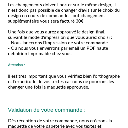
Les changements doivent porter sur le même design, il
n'est donc pas possible de changer d'avis sur le choix du
design en cours de commande. Tout changement
supplémentaire vous sera facturé 30€.
Une fois que vous aurez approuvé le design final,
suivant le mode d'impression que vous aurez choisi :
- Nous lancerons l'impression de votre commande
- Ou nous vous enverrons par email un PDF haute
définition imprimable chez vous.
Attention :
Il est très important que vous vérifiez bien l'orthographe
et l'exactitude de vos textes car nous ne pourrons les
changer une fois la maquette approuvée.
Validation de votre commande :
Dès réception de votre commande, nous créerons la
maquette de votre papeterie avec vos textes et