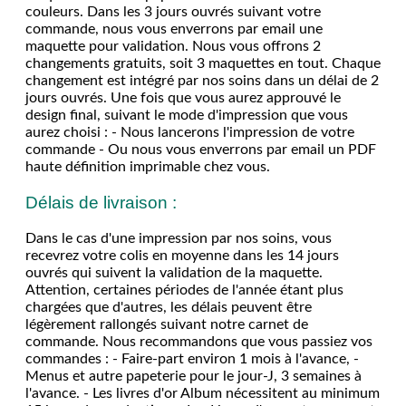
couleurs. Dans les 3 jours ouvrés suivant votre
commande, nous vous enverrons par email une
maquette pour validation. Nous vous offrons 2
changements gratuits, soit 3 maquettes en tout. Chaque
changement est intégré par nos soins dans un délai de 2
jours ouvrés. Une fois que vous aurez approuvé le
design final, suivant le mode d'impression que vous
aurez choisi : - Nous lancerons l'impression de votre
commande - Ou nous vous enverrons par email un PDF
haute définition imprimable chez vous.
Délais de livraison :
Dans le cas d'une impression par nos soins, vous
recevrez votre colis en moyenne dans les 14 jours
ouvrés qui suivent la validation de la maquette.
Attention, certaines périodes de l'année étant plus
chargées que d'autres, les délais peuvent être
légèrement rallongés suivant notre carnet de
commande. Nous recommandons que vous passiez vos
commandes : - Faire-part environ 1 mois à l'avance, -
Menus et autre papeterie pour le jour-J, 3 semaines à
l'avance. - Les livres d'or Album nécessitent au minimum