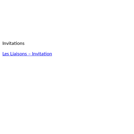
Invitations
Les Liaisons – Invitation