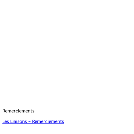
Remerciements
Les Liaisons – Remerciements