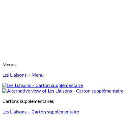
Menus
Les Liaisons – Menu
Cartons supplémentaires
Les Liaisons – Carton supplémentaire