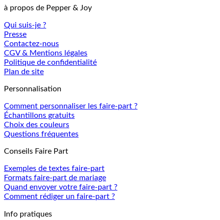
à propos de Pepper & Joy
Qui suis-je ?
Presse
Contactez-nous
CGV & Mentions légales
Politique de confidentialité
Plan de site
Personnalisation
Comment personnaliser les faire-part ?
Échantillons gratuits
Choix des couleurs
Questions fréquentes
Conseils Faire Part
Exemples de textes faire-part
Formats faire-part de mariage
Quand envoyer votre faire-part ?
Comment rédiger un faire-part ?
Info pratiques