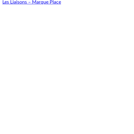
Les Liaisons – Marque Place