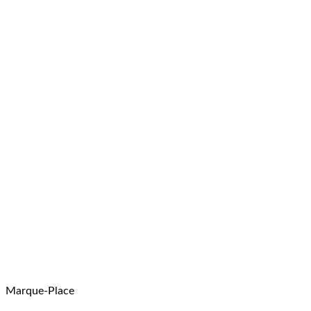
Marque-Place