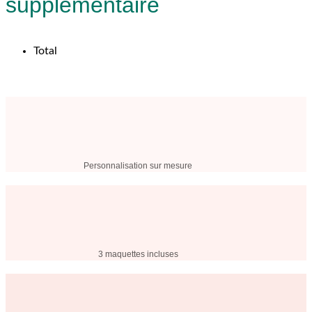
supplémentaire
Total
Personnalisation sur mesure
3 maquettes incluses