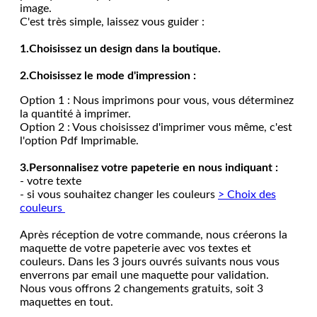
image.
C'est très simple, laissez vous guider :
1.Choisissez un design dans la boutique.
2.Choisissez le mode d'impression :
Option 1 : Nous imprimons pour vous, vous déterminez
la quantité à imprimer.
Option 2 : Vous choisissez d'imprimer vous même, c'est
l'option Pdf Imprimable.
3.Personnalisez votre papeterie en nous indiquant :
- votre texte
- si vous souhaitez changer les couleurs
> Choix des
couleurs
Après réception de votre commande, nous créerons la
maquette de votre papeterie avec vos textes et
couleurs. Dans les 3 jours ouvrés suivants nous vous
enverrons par email une maquette pour validation.
Nous vous offrons 2 changements gratuits, soit 3
maquettes en tout.