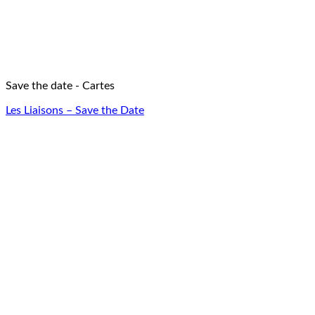
Save the date - Cartes
Les Liaisons – Save the Date