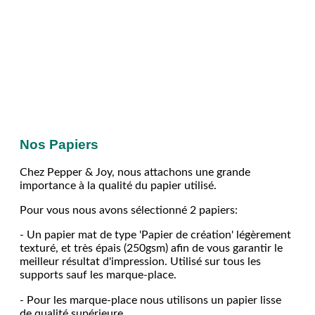
Nos Papiers
Chez Pepper & Joy, nous attachons une grande
importance à la qualité du papier utilisé.
Pour vous nous avons sélectionné 2 papiers:
- Un papier mat de type 'Papier de création' légèrement
texturé, et très épais (250gsm) afin de vous garantir le
meilleur résultat d'impression. Utilisé sur tous les
supports sauf les marque-place.
- Pour les marque-place nous utilisons un papier lisse
de qualité supérieure.