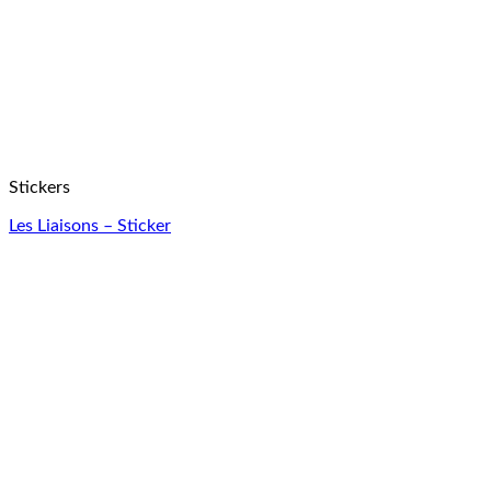
Stickers
Les Liaisons – Sticker