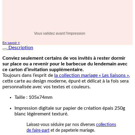
Vous validez avant l'impression
En savoir +
Description
Conviez seulement certains de vos invités à rester dormir
sur place ou a revenir pour le barbecue du lendemain avec
ce carton d’invitation supplémentaire.
Toujours dans l’esprit de
la collection mariage « Les liaisons »
,
cette carte au design moderne, épuré et délicat à la fois sera
personnalisée avec vos textes et couleurs.
Taille : 105x74mm
Impression digitale sur papier de création épais 250g
blanc légèrement texturé.
Laissez-vous séduire par nos diverses
collections
de faire-part
et de papeterie mariage.