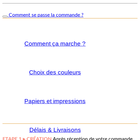
Comment se passe la commande ?
Comment ça marche ?
Choix des couleurs
Papiers et impressions
Délais & Livraisons
ETAPE 1 ▸ CRÉATION
Après réception de votre commande,