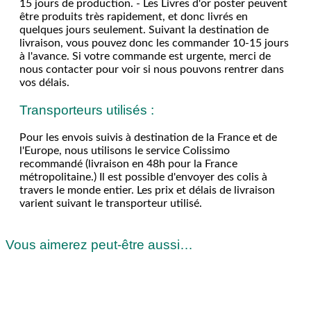
15 jours de production. - Les Livres d'or poster peuvent
être produits très rapidement, et donc livrés en
quelques jours seulement. Suivant la destination de
livraison, vous pouvez donc les commander 10-15 jours
à l'avance. Si votre commande est urgente, merci de
nous contacter pour voir si nous pouvons rentrer dans
vos délais.
Transporteurs utilisés :
Pour les envois suivis à destination de la France et de
l'Europe, nous utilisons le service Colissimo
recommandé (livraison en 48h pour la France
métropolitaine.) Il est possible d'envoyer des colis à
travers le monde entier. Les prix et délais de livraison
varient suivant le transporteur utilisé.
Vous aimerez peut-être aussi…