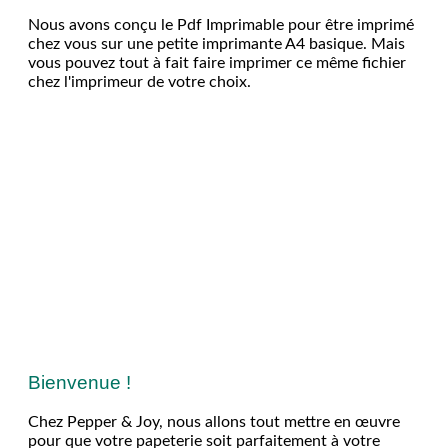
Nous avons conçu le Pdf Imprimable pour être imprimé
chez vous sur une petite imprimante A4 basique. Mais
vous pouvez tout à fait faire imprimer ce même fichier
chez l'imprimeur de votre choix.
Bienvenue !
Chez Pepper & Joy, nous allons tout mettre en œuvre
pour que votre papeterie soit parfaitement à votre