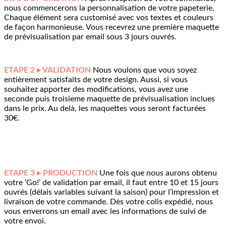
nous commencerons la personnalisation de votre papeterie.
Chaque élément sera customisé avec vos textes et couleurs
de façon harmonieuse. Vous recevrez une première maquette
de prévisualisation par email sous 3 jours ouvrés
.
ETAPE 2 ▸ VALIDATION
Nous voulons que vous soyez
entièrement satisfaits de votre design. Aussi, si vous
souhaitez apporter des modifications, vous avez une
seconde puis troisieme maquette de prévisualisation inclues
dans le prix. Au delà, les maquettes vous seront facturées
30€.
ETAPE 3 ▸ PRODUCTION
Une fois que nous aurons obtenu
votre ‘Go!’ de validation par email, il faut entre 10 et 15 jours
ouvrés (délais variables suivant la saison) pour l’impression et
livraison de votre commande. Dès votre colis expédié, nous
vous enverrons un email avec les informations de suivi de
votre envoi.