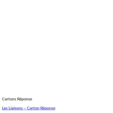
Cartons Réponse
Les Liaisons – Carton Réponse