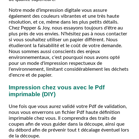
Notre mode d'impression digitale vous assure
également des couleurs vibrantes et une très haute
résolution, et ce, même dans les plus petits détails.
Chez Pepper & Joy, nous essayons toujours d'être au
plus près de vos envies. N'hésitez pas à nous contacter
si vous souhaitez utiliser un papier différent. Nous
étudieront la faisabilité et le coût de votre demande.
Nous sommes aussi conscients des enjeux
environnementaux, c'est pourquoi nous avons opté
pour un mode d'impression respectueux de
l'environnement, limitant considérablement les déchets
d'encre et de papier.
Impression chez vous avec le Pdf
imprimable (DIY)
Une fois que vous aurez validé votre Pdf de validation,
nous vous enverrons un fichier Pdf haute définition
imprimable chez vous. Il comprendra des traits de
coupes afin de vous guider dans la découpe, ainsi que
du débord afin de prévenir tout t décalage éventuel lors
de la découpe.