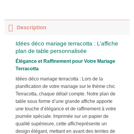
Description
Idées déco mariage terracotta : L’affiche
plan de table personnalisée
Élégance et Raffinement pour Votre Mariage
Terracotta
Idées déco mariage terracotta : Lors de la
planification de votre mariage sur le thème chic
Terracotta, chaque détail compte. Notre plan de
table sous forme d’une grande affiche apporte
une touche d’élégance et de raffinement à votre
journée spéciale. Imprimée sur un papier de
qualité supérieure, cette afficheprésente un
design élégant, mettant en avant des teintes de