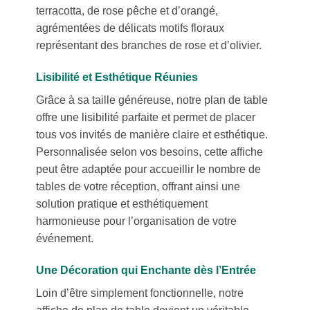
terracotta, de rose pêche et d’orangé,
agrémentées de délicats motifs floraux
représentant des branches de rose et d’olivier.
Lisibilité et Esthétique Réunies
Grâce à sa taille généreuse, notre plan de table
offre une lisibilité parfaite et permet de placer
tous vos invités de manière claire et esthétique.
Personnalisée selon vos besoins, cette affiche
peut être adaptée pour accueillir le nombre de
tables de votre réception, offrant ainsi une
solution pratique et esthétiquement
harmonieuse pour l’organisation de votre
événement.
Une Décoration qui Enchante dès l’Entrée
Loin d’être simplement fonctionnelle, notre
affiche de plan de table devient un véritable