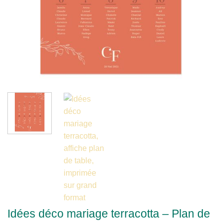
Idées déco mariage terracotta – Plan de