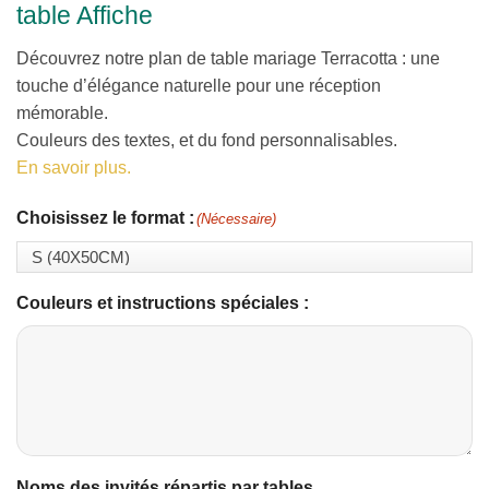
table Affiche
Découvrez notre plan de table mariage Terracotta : une
touche d’élégance naturelle pour une réception
mémorable.
Couleurs des textes, et du fond personnalisables.
En savoir plus.
Choisissez le format :
(Nécessaire)
Couleurs et instructions spéciales :
Noms des invités répartis par tables.