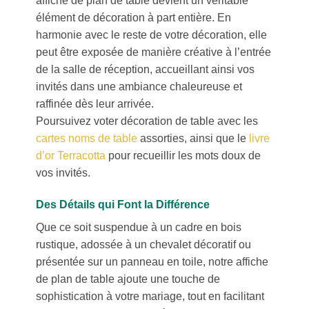
élément de décoration à part entière. En
harmonie avec le reste de votre décoration, elle
peut être exposée de manière créative à l’entrée
de la salle de réception, accueillant ainsi vos
invités dans une ambiance chaleureuse et
raffinée dès leur arrivée.
Poursuivez voter décoration de table avec les
cartes noms de table
assorties, ainsi que le
livre
d’or Terracotta
pour recueillir les mots doux de
vos invités.
Des Détails qui Font la Différence
Que ce soit suspendue à un cadre en bois
rustique, adossée à un chevalet décoratif ou
présentée sur un panneau en toile, notre affiche
de plan de table ajoute une touche de
sophistication à votre mariage, tout en facilitant