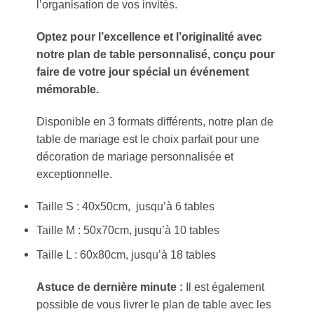
l’organisation de vos invités.
Optez pour l’excellence et l’originalité avec
notre plan de table personnalisé, conçu pour
faire de votre jour spécial un événement
mémorable.
Disponible en 3 formats différents, notre plan de
table de mariage est le choix parfait pour une
décoration de mariage personnalisée et
exceptionnelle.
Taille S : 40x50cm, jusqu’à 6 tables
Taille M : 50x70cm, jusqu’à 10 tables
Taille L : 60x80cm, jusqu’à 18 tables
Astuce de dernière minute :
Il est également
possible de vous livrer le plan de table avec les