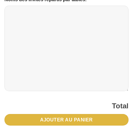
Total
AJOUTER AU PANIER