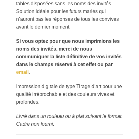
tables disposées sans les noms des invités.
Solution idéale pour les futurs mariés qui
n’auront pas les réponses de tous les convives
avant le dernier moment.
Si vous optez pour que nous imprimions les
noms des invités, merci de nous
communiquer la liste définitive de vos invités
dans le champs réservé à cet effet ou par
email
.
Impression digitale de type Tirage d’art pour une
qualité irréprochable et des couleurs vives et
profondes.
Livré dans un rouleau ou à plat suivant le format.
Cadre non fourni.