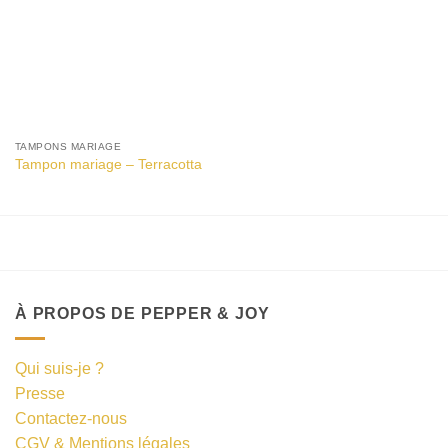
TAMPONS MARIAGE
Tampon mariage – Terracotta
À PROPOS DE PEPPER & JOY
Qui suis-je ?
Presse
Contactez-nous
CGV & Mentions légales