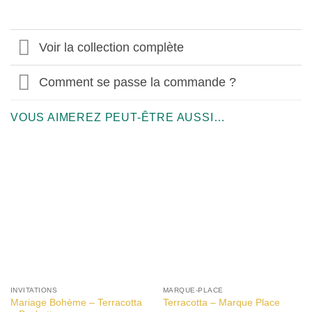
Voir la collection complète
Comment se passe la commande ?
VOUS AIMEREZ PEUT-ÊTRE AUSSI…
INVITATIONS
MARQUE-PLACE
Mariage Bohème – Terracotta
Terracotta – Marque Place