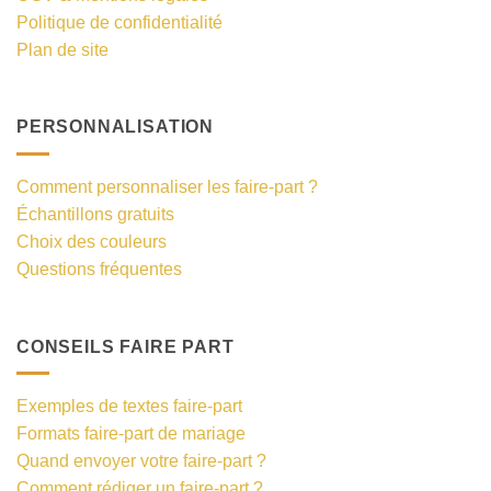
Politique de confidentialité
Plan de site
PERSONNALISATION
Comment personnaliser les faire-part ?
Échantillons gratuits
Choix des couleurs
Questions fréquentes
CONSEILS FAIRE PART
Exemples de textes faire-part
Formats faire-part de mariage
Quand envoyer votre faire-part ?
Comment rédiger un faire-part ?