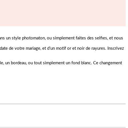
ns un style photomaton, ou simplement faites des selfies, et nous
te de votre mariage, et d’un motif or et noir de rayures. Inscrivez
mple, un bordeau, ou tout simplement un fond blanc. Ce changement