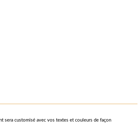
 sera customisé avec vos textes et couleurs de façon