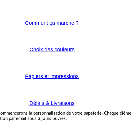
Comment ça marche ?
Choix des couleurs
Papiers et impressions
Délais & Livraisons
ommencerons la personnalisation de votre papeterie. Chaque élément
ion par email sous 3 jours ouvrés
.