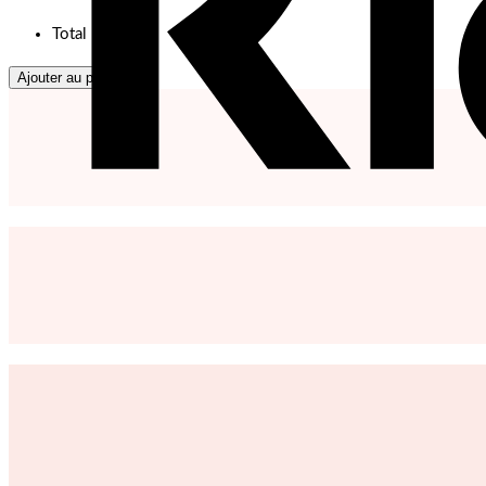
Total
Ajouter au panier