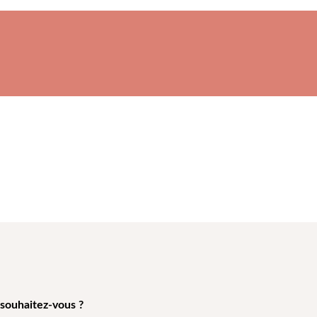
 souhaitez-vous ?