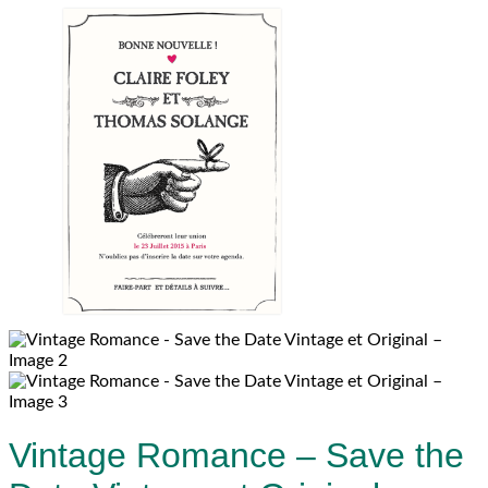
Vintage Romance – Save the