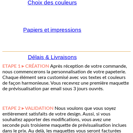
Choix des couleurs
Papiers et impressions
Délais & Livraisons
ETAPE 1 ▸ CRÉATION
Après réception de votre commande,
nous commencerons la personnalisation de votre papeterie.
Chaque élément sera customisé avec vos textes et couleurs
de façon harmonieuse. Vous recevrez une première maquette
de prévisualisation par email sous 3 jours ouvrés
.
ETAPE 2 ▸ VALIDATION
Nous voulons que vous soyez
entièrement satisfaits de votre design. Aussi, si vous
souhaitez apporter des modifications, vous avez une
seconde puis troisieme maquette de prévisualisation inclues
dans le prix. Au delà, les maquettes vous seront facturées