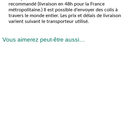
recommandé (livraison en 48h pour la France
métropolitaine.) Il est possible d'envoyer des colis à
travers le monde entier. Les prix et délais de livraison
varient suivant le transporteur utilisé.
Vous aimerez peut-être aussi…