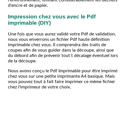
d'encre et de papier.
Impression chez vous avec le Pdf
imprimable (DIY)
Une fois que vous aurez validé votre Pdf de validation,
nous vous enverrons un fichier Pdf haute définition
imprimable chez vous. Il comprendra des traits de
coupes afin de vous guider dans la découpe, ainsi que
du débord afin de prévenir tout t décalage éventuel lors
de la découpe.
Nous avons conçu le Pdf Imprimable pour être imprimé
chez vous sur une petite imprimante A4 basique. Mais
vous pouvez tout à fait faire imprimer ce même fichier
chez l'imprimeur de votre choix.