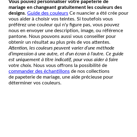
Vous pouvez personnaliser votre papeterie de
mariage en changeant gratuitement les couleurs des
designs
.
Guide des couleurs
Ce nuancier a été crée pour
vous aider à choisir vos teintes. Si toutefois vous
préférez une couleur qui n'y figure pas, vous pouvez
nous en envoyer une description, image, ou référence
pantone. Nous pouvons aussi vous conseiller pour
obtenir un résultat au plus près de vos attentes.
Attention, les couleurs peuvent varier d’une méthode
d’impression à une autre, et d'un écran à l'autre. Ce guide
est uniquement à titre indicatif, pour vous aider à faire
votre choix.
Nous vous offrons la possibilité de
commander des échantillons
de nos collections
de papeterie de mariage, une aide précieuse pour
déterminer vos couleurs.