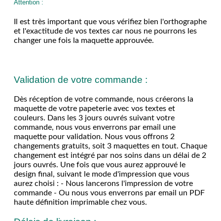
Attention :
Il est très important que vous vérifiez bien l'orthographe
et l'exactitude de vos textes car nous ne pourrons les
changer une fois la maquette approuvée.
Validation de votre commande :
Dès réception de votre commande, nous créerons la
maquette de votre papeterie avec vos textes et
couleurs. Dans les 3 jours ouvrés suivant votre
commande, nous vous enverrons par email une
maquette pour validation. Nous vous offrons 2
changements gratuits, soit 3 maquettes en tout. Chaque
changement est intégré par nos soins dans un délai de 2
jours ouvrés. Une fois que vous aurez approuvé le
design final, suivant le mode d'impression que vous
aurez choisi : - Nous lancerons l'impression de votre
commande - Ou nous vous enverrons par email un PDF
haute définition imprimable chez vous.