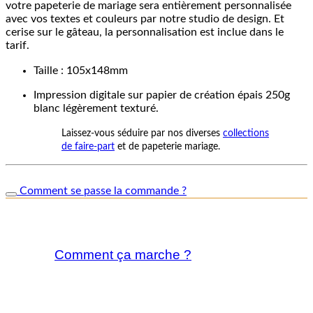
votre papeterie de mariage sera entièrement personnalisée
avec vos textes et couleurs par notre studio de design. Et
cerise sur le gâteau, la personnalisation est inclue dans le
tarif.
Taille : 105x148mm
Impression digitale sur papier de création épais 250g
blanc légèrement texturé.
Laissez-vous séduire par nos diverses
collections
de faire-part
et de papeterie mariage.
Comment se passe la commande ?
Comment ça marche ?