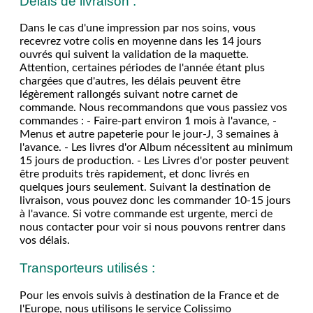
Délais de livraison :
Dans le cas d'une impression par nos soins, vous
recevrez votre colis en moyenne dans les 14 jours
ouvrés qui suivent la validation de la maquette.
Attention, certaines périodes de l'année étant plus
chargées que d'autres, les délais peuvent être
légèrement rallongés suivant notre carnet de
commande. Nous recommandons que vous passiez vos
commandes : - Faire-part environ 1 mois à l'avance, -
Menus et autre papeterie pour le jour-J, 3 semaines à
l'avance. - Les livres d'or Album nécessitent au minimum
15 jours de production. - Les Livres d'or poster peuvent
être produits très rapidement, et donc livrés en
quelques jours seulement. Suivant la destination de
livraison, vous pouvez donc les commander 10-15 jours
à l'avance. Si votre commande est urgente, merci de
nous contacter pour voir si nous pouvons rentrer dans
vos délais.
Transporteurs utilisés :
Pour les envois suivis à destination de la France et de
l'Europe, nous utilisons le service Colissimo