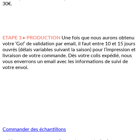
30€.
ETAPE 3 ▸ PRODUCTION
Une fois que nous aurons obtenu
votre ‘Go!’ de validation par email, il faut entre 10 et 15 jours
ouvrés (délais variables suivant la saison) pour l’impression et
livraison de votre commande. Dès votre colis expédié, nous
vous enverrons un email avec les informations de suivi de
votre envoi.
Commander des échantillons