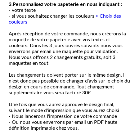
3.Personnalisez votre papeterie en nous indiquant :
- votre texte
- si vous souhaitez changer les couleurs
> Choix des
couleurs
Après réception de votre commande, nous créerons la
maquette de votre papeterie avec vos textes et
couleurs. Dans les 3 jours ouvrés suivants nous vous
enverrons par email une maquette pour validation.
Nous vous offrons 2 changements gratuits, soit 3
maquettes en tout.
Les changements doivent porter sur le même design, il
n'est donc pas possible de changer d'avis sur le choix du
design en cours de commande. Tout changement
supplémentaire vous sera facturé 30€.
Une fois que vous aurez approuvé le design final,
suivant le mode d'impression que vous aurez choisi :
- Nous lancerons l'impression de votre commande
- Ou nous vous enverrons par email un PDF haute
définition imprimable chez vous.