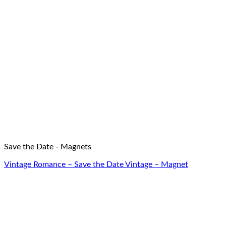
Save the Date - Magnets
Vintage Romance – Save the Date Vintage – Magnet