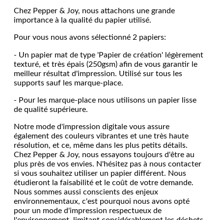
Chez Pepper & Joy, nous attachons une grande
importance à la qualité du papier utilisé.
Pour vous nous avons sélectionné 2 papiers:
- Un papier mat de type 'Papier de création' légèrement
texturé, et très épais (250gsm) afin de vous garantir le
meilleur résultat d'impression. Utilisé sur tous les
supports sauf les marque-place.
- Pour les marque-place nous utilisons un papier lisse
de qualité supérieure.
Notre mode d'impression digitale vous assure
également des couleurs vibrantes et une très haute
résolution, et ce, même dans les plus petits détails.
Chez Pepper & Joy, nous essayons toujours d'être au
plus près de vos envies. N'hésitez pas à nous contacter
si vous souhaitez utiliser un papier différent. Nous
étudieront la faisabilité et le coût de votre demande.
Nous sommes aussi conscients des enjeux
environnementaux, c'est pourquoi nous avons opté
pour un mode d'impression respectueux de
l'environnement, limitant considérablement les déchets