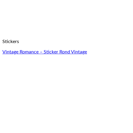
Stickers
Vintage Romance – Sticker Rond Vintage