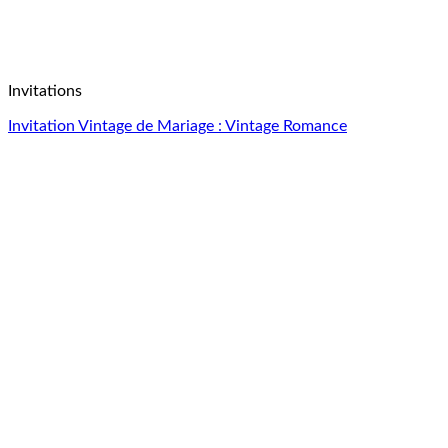
Invitations
Invitation Vintage de Mariage : Vintage Romance