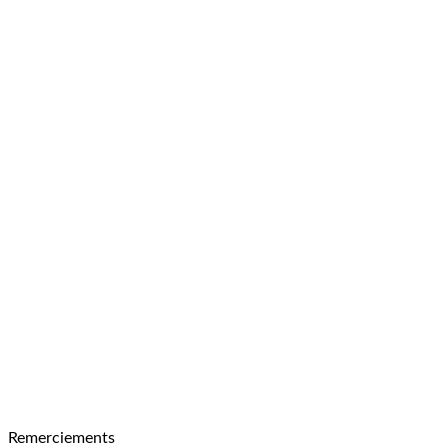
Remerciements