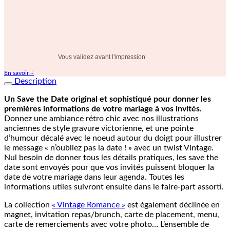
Vous validez avant l'impression
En savoir +
Description
Un Save the Date original et sophistiqué pour donner les
premières informations de votre mariage à vos invités.
Donnez une ambiance rétro chic avec nos illustrations
anciennes de style gravure victorienne, et une pointe
d’humour décalé avec le noeud autour du doigt pour illustrer
le message « n’oubliez pas la date ! » avec un twist Vintage.
Nul besoin de donner tous les détails pratiques, les save the
date sont envoyés pour que vos invités puissent bloquer la
date de votre mariage dans leur agenda. Toutes les
informations utiles suivront ensuite dans le faire-part assorti.
La collection
« Vintage Romance »
est également déclinée en
magnet, invitation repas/brunch, carte de placement, menu,
carte de remerciements avec votre photo… L’ensemble de