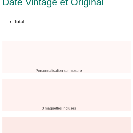
Date Vintage et Original
Total
Personnalisation sur mesure
3 maquettes incluses