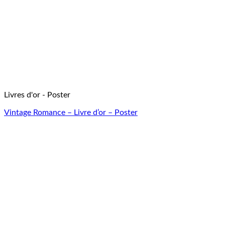
Livres d'or - Poster
Vintage Romance – Livre d’or – Poster