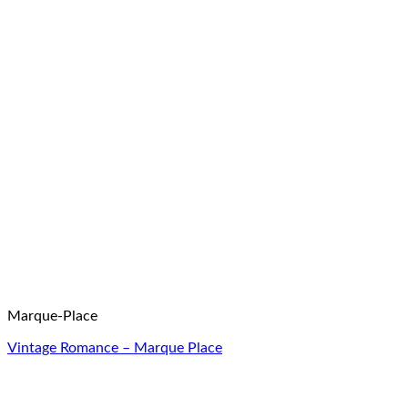
Marque-Place
Vintage Romance – Marque Place