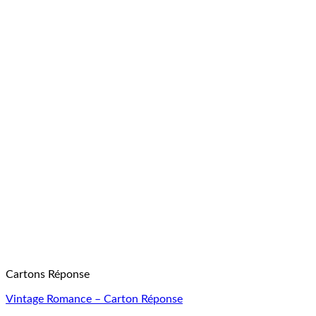
Cartons Réponse
Vintage Romance – Carton Réponse