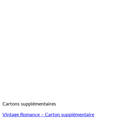
Cartons supplémentaires
Vintage Romance – Carton supplémentaire