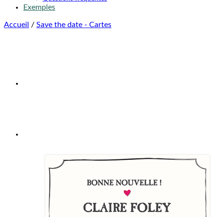
Exemples
Accueil
/
Save the date - Cartes