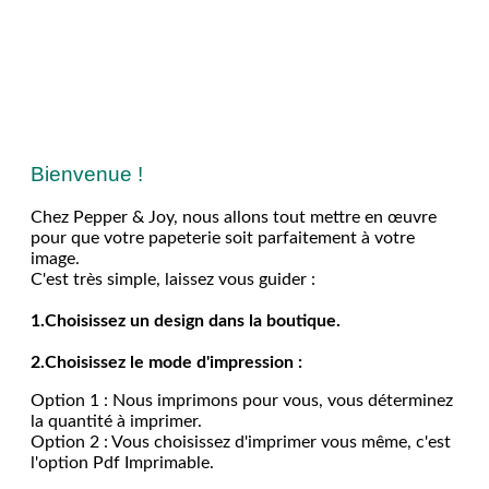
Bienvenue !
Chez Pepper & Joy, nous allons tout mettre en œuvre
pour que votre papeterie soit parfaitement à votre
image.
C'est très simple, laissez vous guider :
1.Choisissez un design dans la boutique.
2.Choisissez le mode d'impression :
Option 1 : Nous imprimons pour vous, vous déterminez
la quantité à imprimer.
Option 2 : Vous choisissez d'imprimer vous même, c'est
l'option Pdf Imprimable.