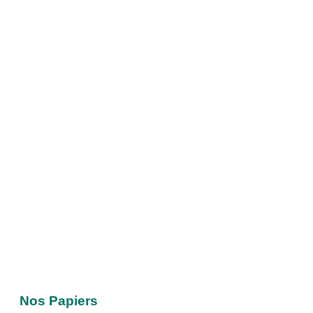
Nos Papiers