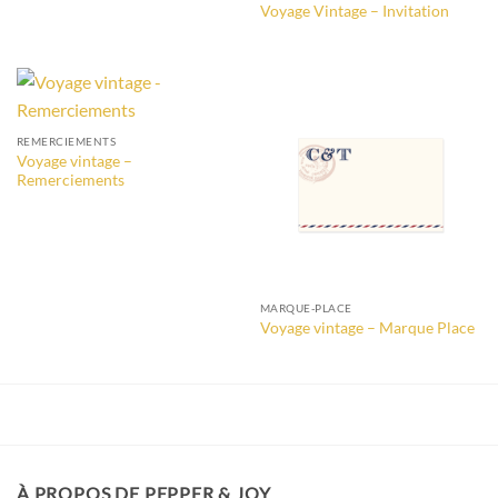
Voyage Vintage – Invitation
REMERCIEMENTS
Voyage vintage –
Remerciements
MARQUE-PLACE
Voyage vintage – Marque Place
À PROPOS DE PEPPER & JOY