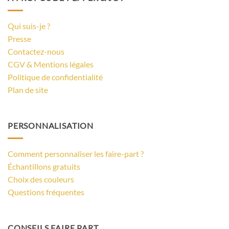
Qui suis-je ?
Presse
Contactez-nous
CGV & Mentions légales
Politique de confidentialité
Plan de site
PERSONNALISATION
Comment personnaliser les faire-part ?
Échantillons gratuits
Choix des couleurs
Questions fréquentes
CONSEILS FAIRE PART