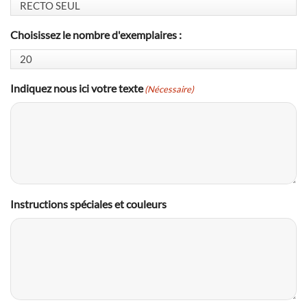
Choisissez le nombre d'exemplaires :
Indiquez nous ici votre texte
(Nécessaire)
Instructions spéciales et couleurs