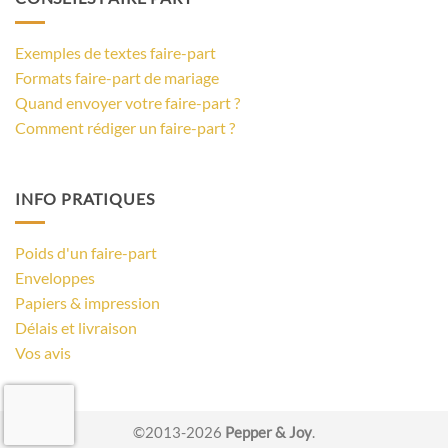
Exemples de textes faire-part
Formats faire-part de mariage
Quand envoyer votre faire-part ?
Comment rédiger un faire-part ?
INFO PRATIQUES
Poids d'un faire-part
Enveloppes
Papiers & impression
Délais et livraison
Vos avis
©2013-2026
Pepper & Joy
.