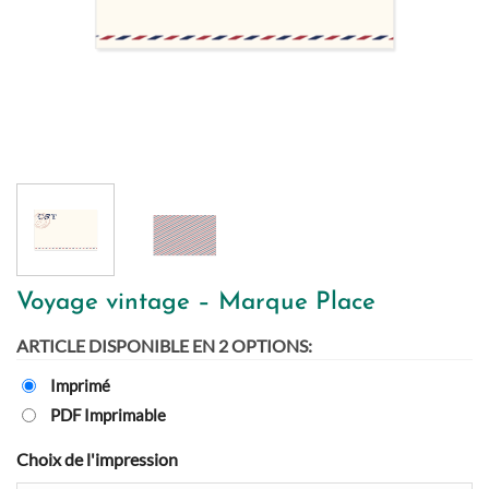
Voyage vintage – Marque Place
ARTICLE DISPONIBLE EN 2 OPTIONS:
Imprimé
PDF Imprimable
Choix de l'impression