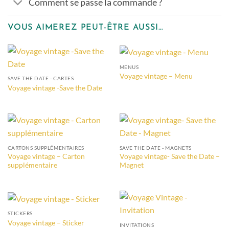
Comment se passe la commande ?
VOUS AIMEREZ PEUT-ÊTRE AUSSI…
MENUS
Voyage vintage – Menu
SAVE THE DATE - CARTES
Voyage vintage -Save the Date
CARTONS SUPPLÉMENTAIRES
SAVE THE DATE - MAGNETS
Voyage vintage – Carton
Voyage vintage- Save the Date –
supplémentaire
Magnet
STICKERS
Voyage vintage – Sticker
INVITATIONS