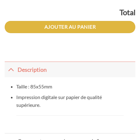
Total
AJOUTER AU PANIER
Description
Taille : 85x55mm
Impression digitale sur papier de qualité
supérieure.