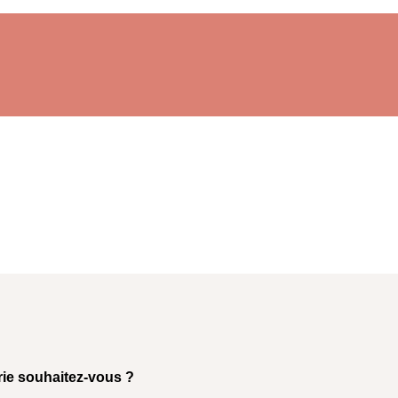
rie souhaitez-vous ?