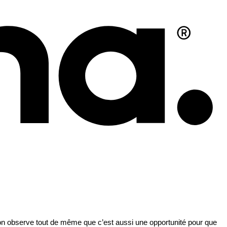
or on observe tout de même que c’est aussi une opportunité pour que