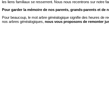
les liens familiaux se resserrent. Nous nous recentrons sur notre fa
Pour garder la mémoire de nos parents, grands-parents et de n
Pour beaucoup, le mot arbre généalogique signifie des heures de rec
nos arbres généalogiques,
nous vous proposons de remonter jus