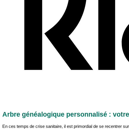
Arbre généalogique personnalisé : votre
En ces temps de crise sanitaire, il est primordial de se recentrer s