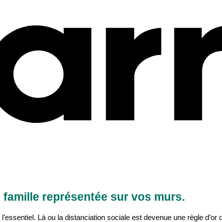
 famille représentée sur vos murs.
ur l’essentiel. Là ou la distanciation sociale est devenue une règle d’