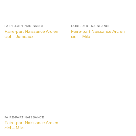
FAIRE-PART NAISSANCE
FAIRE-PART NAISSANCE
Faire-part Naissance Arc en
Faire-part Naissance Arc en
ciel – Jumeaux
ciel – Milo
FAIRE-PART NAISSANCE
Faire-part Naissance Arc en
ciel – Mila