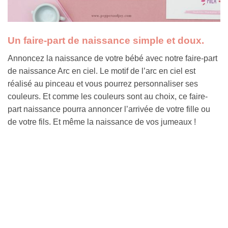
Un faire-part de naissance simple et doux.
Annoncez la naissance de votre bébé avec notre faire-part
de naissance Arc en ciel. Le motif de l’arc en ciel est
réalisé au pinceau et vous pourrez personnaliser ses
couleurs. Et comme les couleurs sont au choix, ce faire-
part naissance pourra annoncer l’arrivée de votre fille ou
de votre fils. Et même la naissance de vos jumeaux !