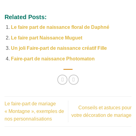
Related Posts:
Le faire part de naissance floral de Daphné
Le faire part Naissance Muguet
Un joli Faire-part de naissance créatif Fille
Faire-part de naissance Photomaton
Le faire-part de mariage
Conseils et astuces pour
« Montagne », exemples de
votre décoration de mariage
nos personnalisations