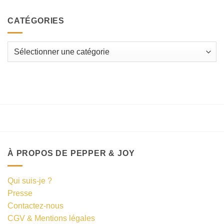
CATÉGORIES
Catégories
À PROPOS DE PEPPER & JOY
Qui suis-je ?
Presse
Contactez-nous
CGV & Mentions légales