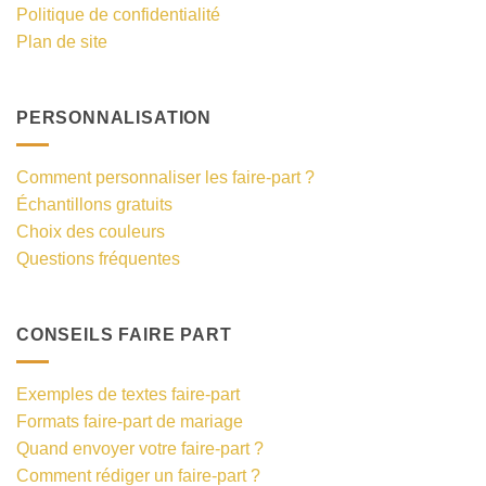
Politique de confidentialité
Plan de site
PERSONNALISATION
Comment personnaliser les faire-part ?
Échantillons gratuits
Choix des couleurs
Questions fréquentes
CONSEILS FAIRE PART
Exemples de textes faire-part
Formats faire-part de mariage
Quand envoyer votre faire-part ?
Comment rédiger un faire-part ?