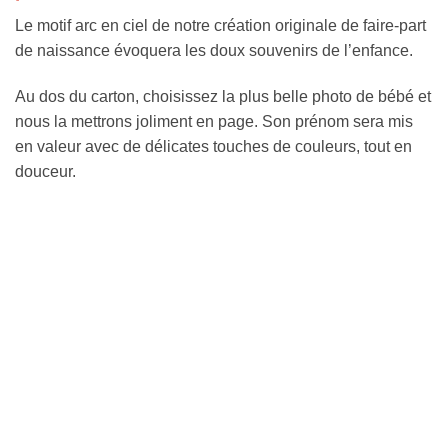
Le motif arc en ciel de notre création originale de faire-part
de naissance évoquera les doux souvenirs de l’enfance.
Au dos du carton, choisissez la plus belle photo de bébé et
nous la mettrons joliment en page. Son prénom sera mis
en valeur avec de délicates touches de couleurs, tout en
douceur.