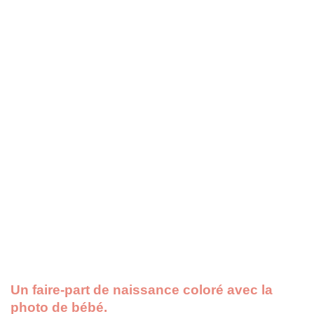
Un faire-part de naissance coloré avec la
photo de bébé.