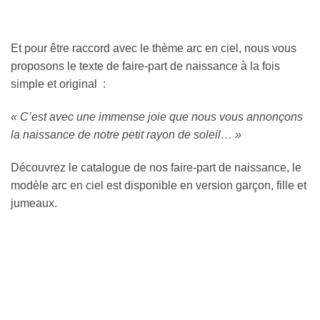
Et pour être raccord avec le thème arc en ciel, nous vous
proposons le texte de faire-part de naissance à la fois
simple et original :
« C’est avec une immense joie que nous vous annonçons
la naissance de notre petit rayon de soleil… »
Découvrez le catalogue de nos faire-part de naissance, le
modèle arc en ciel est disponible en version garçon, fille et
jumeaux.