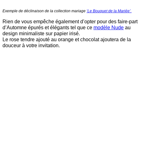
Exemple de déclinaison de la collection mariage
‘Le Bouquet de la Mariée’.
Rien de vous empêche également d’opter pour des faire-part
d’Automne épurés et élégants tel que ce
modèle Nude
au
design minimaliste sur papier irisé.
Le rose tendre ajouté au orange et chocolat ajoutera de la
douceur à votre invitation.