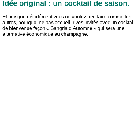
Idée original : un cocktail de saison.
Et puisque décidément vous ne voulez rien faire comme les
autres, pourquoi ne pas accueillir vos invités avec un cocktail
de bienvenue façon « Sangria d’Automne » qui sera une
alternative économique au champagne.