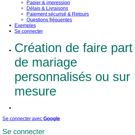
Papier & impression
Délais & Livraisons
Paiement sécurisé & Retours
Questions fréquentes
Exemples
Se connecter
Création de faire part
de mariage
personnalisés ou sur
mesure
Se connecter avec
Google
Se connecter