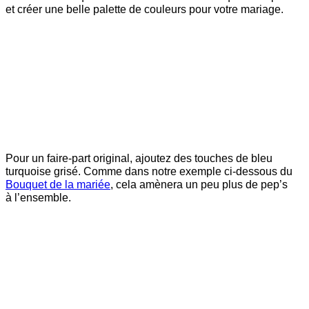
et créer une belle palette de couleurs pour votre mariage.
Pour un faire-part original, ajoutez des touches de bleu
turquoise grisé. Comme dans notre exemple ci-dessous du
Bouquet de la mariée
, cela amènera un peu plus de pep’s
à l’ensemble.