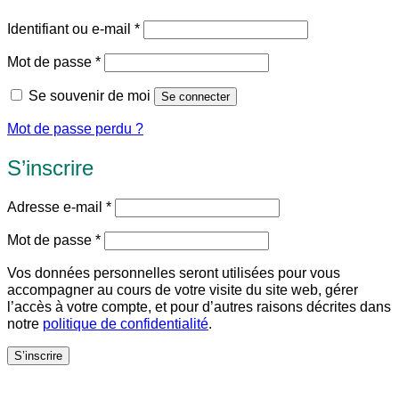
Obligatoire
Identifiant ou e-mail
*
Obligatoire
Mot de passe
*
Se souvenir de moi
Se connecter
Mot de passe perdu ?
S’inscrire
Obligatoire
Adresse e-mail
*
Obligatoire
Mot de passe
*
Vos données personnelles seront utilisées pour vous
accompagner au cours de votre visite du site web, gérer
l’accès à votre compte, et pour d’autres raisons décrites dans
notre
politique de confidentialité
.
S’inscrire