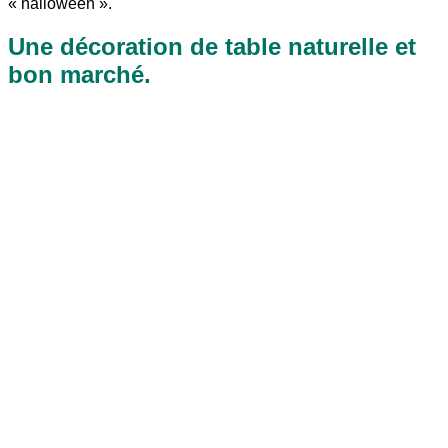
« halloween ».
Une décoration de table naturelle et
bon marché.