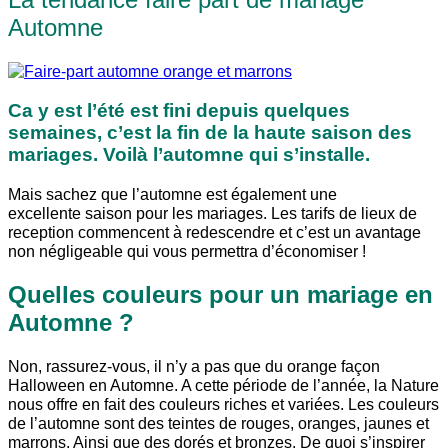
Automne
Ca y est l’été est fini depuis quelques
semaines, c’est la fin de la haute saison des
mariages. Voilà l’automne qui s’installe.
Mais sachez que l’automne est également une
excellente saison pour les mariages. Les tarifs de lieux de
reception commencent à redescendre et c’est un avantage
non négligeable qui vous permettra d’économiser !
Quelles couleurs pour un mariage en
Automne ?
Non, rassurez-vous, il n’y a pas que du orange façon
Halloween en Automne. A cette période de l’année, la Nature
nous offre en fait des couleurs riches et variées. Les couleurs
de l’automne sont des teintes de rouges, oranges, jaunes et
marrons. Ainsi que des dorés et bronzes. De quoi s’inspirer