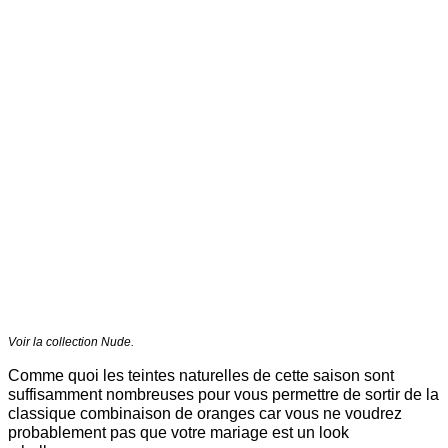
Voir la collection Nude.
Comme quoi les teintes naturelles de cette saison sont
suffisamment nombreuses pour vous permettre de sortir de la
classique combinaison de oranges car vous ne voudrez
probablement pas que votre mariage est un look