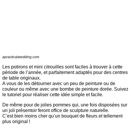
apracticalwedding.com
Les potirons et mini citrouilles sont faciles à trouver à cette
période de l’année, et parfaitement adaptés pour des centres
de table originaux.
A vous de les détourner avec un peu de peinture ou de
couleur ou même avec une bombe de peinture dorée. Suivez
le tutoriel pour réaliser cette idée simple et facile.
De même pour de jolies pommes qui, une fois disposées sur
un joli présentoir feront office de sculpture naturelle.
C’est bien moins cher qu’un bouquet de fleurs et tellement
plus original !