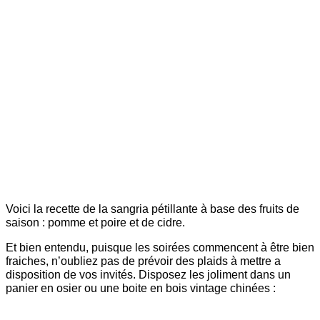
Voici la recette de la sangria pétillante à base des fruits de
saison : pomme et poire et de cidre.
Et bien entendu, puisque les soirées commencent à être bien
fraiches, n’oubliez pas de prévoir des plaids à mettre a
disposition de vos invités. Disposez les joliment dans un
panier en osier ou une boite en bois vintage chinées :