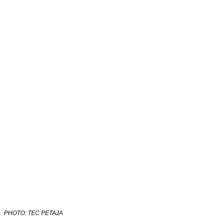
PHOTO: TEC PETAJA