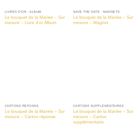
LIVRES D'OR - ALBUM
SAVE THE DATE - MAGNETS
Le bouquet de la Mariée – Sur
Le bouquet de la Mariée – Sur
mesure – Livre d’or Album
mesure – Magnet
CARTONS RÉPONSE
CARTONS SUPPLÉMENTAIRES
Le bouquet de la Mariée – Sur
Le bouquet de la Mariée – Sur
mesure – Carton réponse
mesure – Carton
supplémentaire