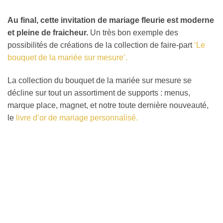
Au final, cette invitation de mariage fleurie est moderne
et pleine de fraicheur.
Un très bon exemple des
possibilités de créations de la collection de faire-part
‘Le
bouquet de la mariée sur mesure’.
La collection du bouquet de la mariée sur mesure se
décline sur tout un assortiment de supports : menus,
marque place, magnet, et notre toute dernière nouveauté,
le
livre d’or de mariage personnalisé.