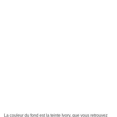
La couleur du fond est la teinte Ivory, que vous retrouvez