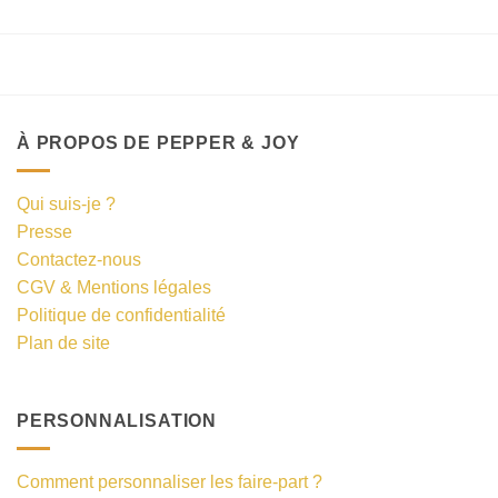
À PROPOS DE PEPPER & JOY
Qui suis-je ?
Presse
Contactez-nous
CGV & Mentions légales
Politique de confidentialité
Plan de site
PERSONNALISATION
Comment personnaliser les faire-part ?