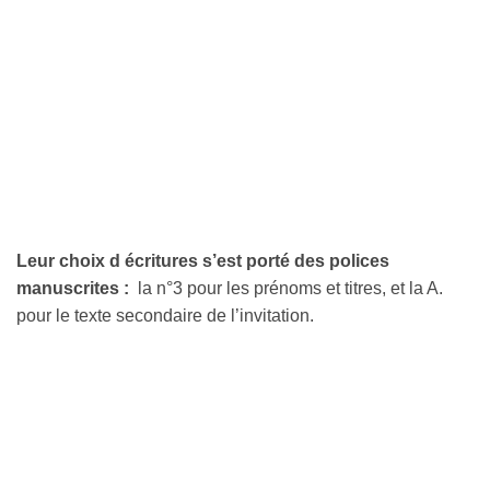
Leur choix d écritures s’est porté des polices
manuscrites :
la n°3 pour les prénoms et titres, et la A.
pour le texte secondaire de l’invitation.