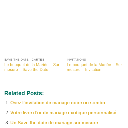
SAVE THE DATE - CARTES
INVITATIONS
Le bouquet de la Mariée – Sur
Le bouquet de la Mariée – Sur
mesure – Save the Date
mesure – Invitation
Related Posts:
Osez l’invitation de mariage noire ou sombre
Votre livre d’or de mariage exotique personnalisé
Un Save the date de mariage sur mesure