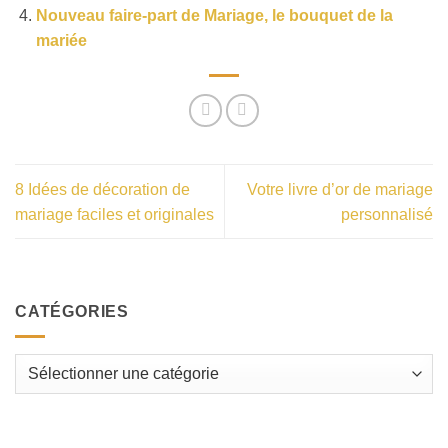
Nouveau faire-part de Mariage, le bouquet de la
mariée
8 Idées de décoration de
Votre livre d’or de mariage
mariage faciles et originales
personnalisé
CATÉGORIES
Catégories