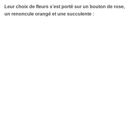
Leur choix de fleurs s’est porté sur un bouton de rose,
un renoncule orangé et une succulente :