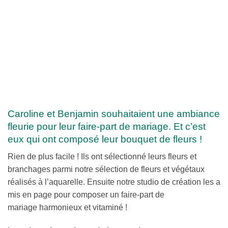
Caroline et Benjamin souhaitaient une ambiance
fleurie pour leur faire-part de mariage. Et c’est
eux qui ont composé leur bouquet de fleurs !
Rien de plus facile ! Ils ont sélectionné leurs fleurs et
branchages parmi notre sélection de fleurs et végétaux
réalisés à l’aquarelle. Ensuite notre studio de création les a
mis en page pour composer un faire-part de
mariage harmonieux et vitaminé !