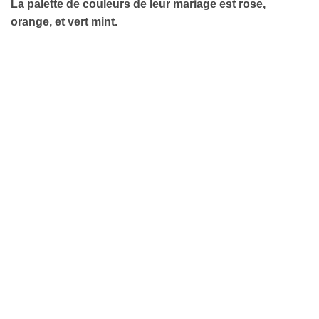
La palette de couleurs de leur mariage est rose,
orange, et vert mint.