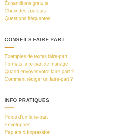
Échantillons gratuits
Choix des couleurs
Questions fréquentes
CONSEILS FAIRE PART
Exemples de textes faire-part
Formats faire-part de mariage
Quand envoyer votre faire-part ?
Comment rédiger un faire-part ?
INFO PRATIQUES
Poids d'un faire-part
Enveloppes
Papiers & impression