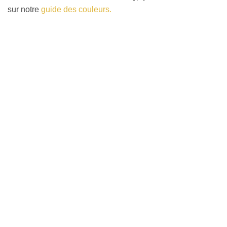
sur notre
guide des couleurs.