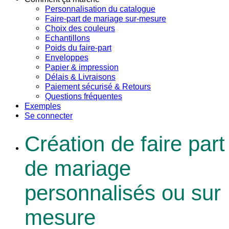
Personnalisation du catalogue
Faire-part de mariage sur-mesure
Choix des couleurs
Echantillons
Poids du faire-part
Enveloppes
Papier & impression
Délais & Livraisons
Paiement sécurisé & Retours
Questions fréquentes
Exemples
Se connecter
Création de faire part
de mariage
personnalisés ou sur
mesure