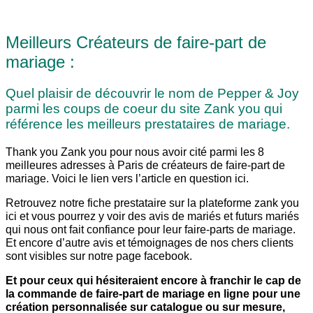
Meilleurs Créateurs de faire-part de
mariage :
Quel plaisir de découvrir le nom de Pepper & Joy
parmi les coups de coeur du site Zank you qui
référence les meilleurs prestataires de mariage.
Thank you Zank you pour nous avoir cité parmi les 8
meilleures adresses à Paris de créateurs de faire-part de
mariage. Voici le lien vers l’article en question ici.
Retrouvez notre fiche prestataire sur la plateforme zank you
ici et vous pourrez y voir des avis de mariés et futurs mariés
qui nous ont fait confiance pour leur faire-parts de mariage.
Et encore d’autre avis et témoignages de nos chers clients
sont visibles sur notre page facebook.
Et pour ceux qui hésiteraient encore à franchir le cap de
la commande de faire-part de mariage en ligne pour une
création personnalisée sur catalogue ou sur mesure,