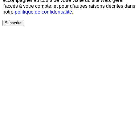
l’accès à votre compte, et pour d’autres raisons décrites dans
notre
politique de confidentialité
.
S’inscrire