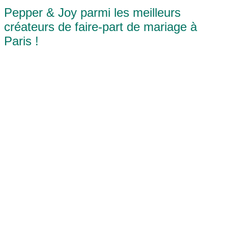
Pepper & Joy parmi les meilleurs
créateurs de faire-part de mariage à
Paris !