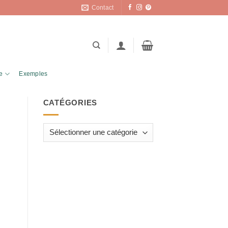
Contact
e
Exemples
CATÉGORIES
Catégories