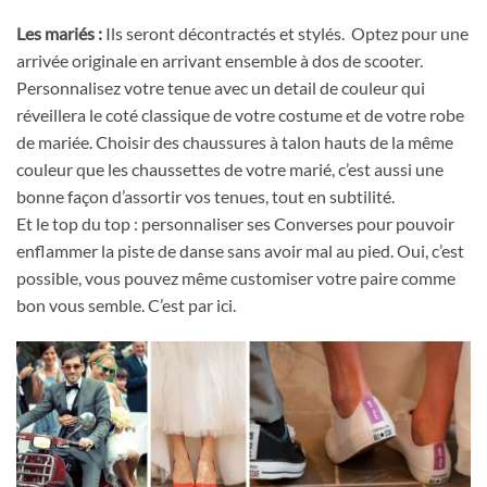
Les mariés :
Ils seront décontractés et stylés. Optez pour une
arrivée originale en arrivant ensemble à dos de scooter.
Personnalisez votre tenue avec un detail de couleur qui
réveillera le coté classique de votre costume et de votre robe
de mariée. Choisir des chaussures à talon hauts de la même
couleur que les chaussettes de votre marié, c’est aussi une
bonne façon d’assortir vos tenues, tout en subtilité.
Et le top du top : personnaliser ses Converses pour pouvoir
enflammer la piste de danse sans avoir mal au pied. Oui, c’est
possible, vous pouvez même customiser votre paire comme
bon vous semble. C’est par ici.