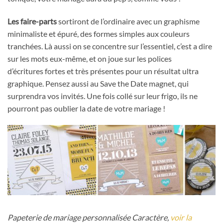
Les faire-parts
sortiront de l’ordinaire avec un graphisme
minimaliste et épuré, des formes simples aux couleurs
tranchées. Là aussi on se concentre sur l’essentiel, c’est a dire
sur les mots eux-même, et on joue sur les polices
d’écritures fortes et très présentes pour un résultat ultra
graphique. Pensez aussi au Save the Date magnet, qui
surprendra vos invités. Une fois collé sur leur frigo, ils ne
pourront pas oublier la date de votre mariage !
Papeterie de mariage personnalisée Caractère,
voir la