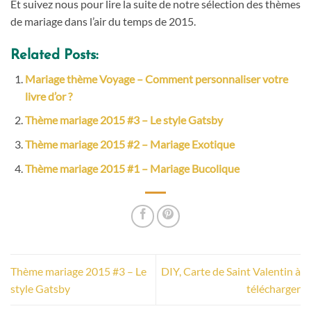
Et suivez nous pour lire la suite de notre sélection des thèmes
de mariage dans l’air du temps de 2015.
Related Posts:
Mariage thème Voyage – Comment personnaliser votre
livre d’or ?
Thème mariage 2015 #3 – Le style Gatsby
Thème mariage 2015 #2 – Mariage Exotique
Thème mariage 2015 #1 – Mariage Bucolique
Thème mariage 2015 #3 – Le
DIY, Carte de Saint Valentin à
style Gatsby
télécharger