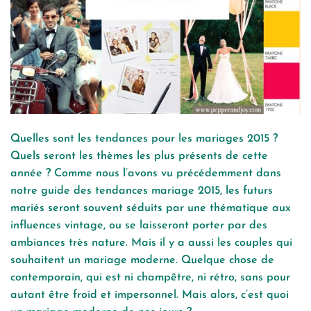
Quelles sont les tendances pour les mariages 2015 ?
Quels seront les thèmes les plus présents de cette
année ? Comme nous l’avons vu précédemment dans
notre guide des tendances mariage 2015, les futurs
mariés seront souvent séduits par une thématique aux
influences vintage, ou se laisseront porter par des
ambiances très nature. Mais il y a aussi les couples qui
souhaitent un mariage moderne. Quelque chose de
contemporain, qui est ni champêtre, ni rétro, sans pour
autant être froid et impersonnel. Mais alors, c’est quoi