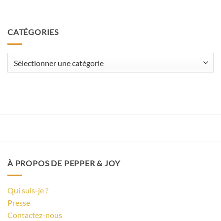
CATÉGORIES
Catégories
À PROPOS DE PEPPER & JOY
Qui suis-je ?
Presse
Contactez-nous