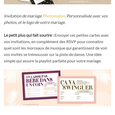
Invitation de mariage
Photomaton
. Personnalisée avec vos
photos, et le logo de votre mariage.
Le petit plus qui fait sourire :
Envoyer ces petites cartes avec
vos invitations, en complément des RSVP pour connaitre
quel sont les morceaux de musique qui garantissent de voir
vos invités se trémousser sur la piste de danse. Une idée
simple qui assure la playlist parfaite pour votre mariage.