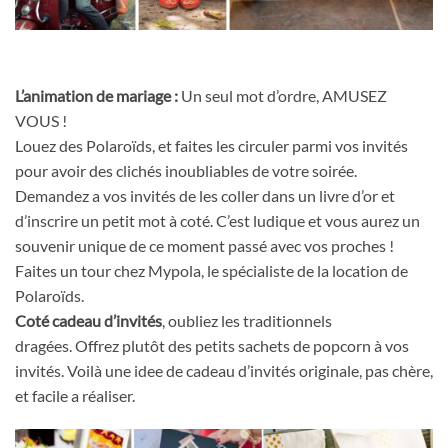
L’animation de mariage :
Un seul mot d’ordre, AMUSEZ
VOUS !
Louez des Polaroïds, et faites les circuler parmi vos invités
pour avoir des clichés inoubliables de votre soirée.
Demandez a vos invités de les coller dans un livre d’or et
d’inscrire un petit mot à coté. C’est ludique et vous aurez un
souvenir unique de ce moment passé avec vos proches !
Faites un tour chez Mypola, le spécialiste de la location de
Polaroïds.
Coté cadeau d’invités
, oubliez les traditionnels
dragées. Offrez plutôt des petits sachets de popcorn à vos
invités. Voilà une idee de cadeau d’invités originale, pas chère,
et facile a réaliser.