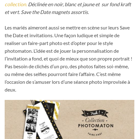
collection.
Déclinée en noir, blanc et jaune et sur fond kraft
et vert. Save the Date magnets assortis.
Les mariés aimeront aussi se mettre en scène sur leurs Save
the Date et invitations. Une façon ludique et simple de
realiser un faire-part photo est d’opter pour le style
photomaton. L’idée est de jouer la personnalisation de
l’invitation a fond, et quoi de mieux que son propre portrait !
Pas besoin de clichés d’un pro, des photos faites soi-même,
ou même des selfies pourront faire l’affaire. C’est même
l’occasion de s’amuser lors d’une séance photo improvisée à
deux.