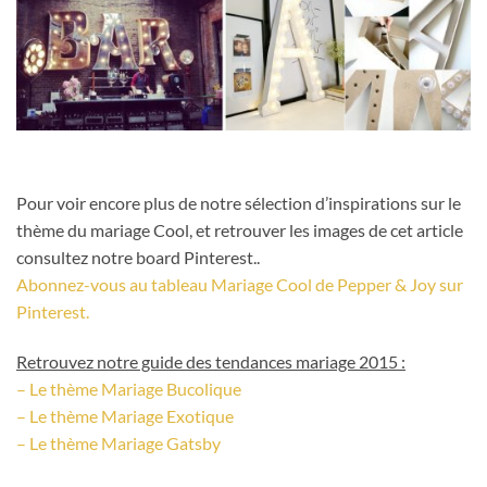
Pour voir encore plus de notre sélection d’inspirations sur le
thème du mariage Cool, et retrouver les images de cet article
consultez notre board Pinterest..
Abonnez-vous au tableau Mariage Cool de Pepper & Joy sur
Pinterest.
Retrouvez notre guide des tendances mariage 2015 :
– Le thème Mariage Bucolique
– Le thème Mariage Exotique
– Le thème Mariage Gatsby