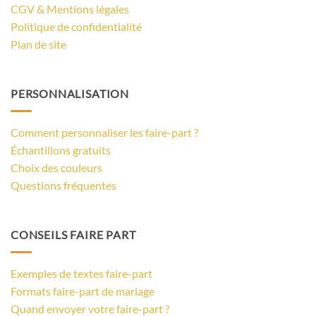
CGV & Mentions légales
Politique de confidentialité
Plan de site
PERSONNALISATION
Comment personnaliser les faire-part ?
Échantillons gratuits
Choix des couleurs
Questions fréquentes
CONSEILS FAIRE PART
Exemples de textes faire-part
Formats faire-part de mariage
Quand envoyer votre faire-part ?