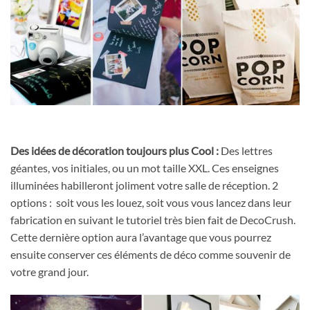
Des idées de décoration toujours plus Cool :
Des lettres
géantes, vos initiales, ou un mot taille XXL. Ces enseignes
illuminées habilleront joliment votre salle de réception. 2
options : soit vous les louez, soit vous vous lancez dans leur
fabrication en suivant le tutoriel très bien fait de DecoCrush.
Cette dernière option aura l’avantage que vous pourrez
ensuite conserver ces éléments de déco comme souvenir de
votre grand jour.