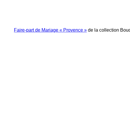
Faire-part de Mariage « Provence »
de la collection Bou