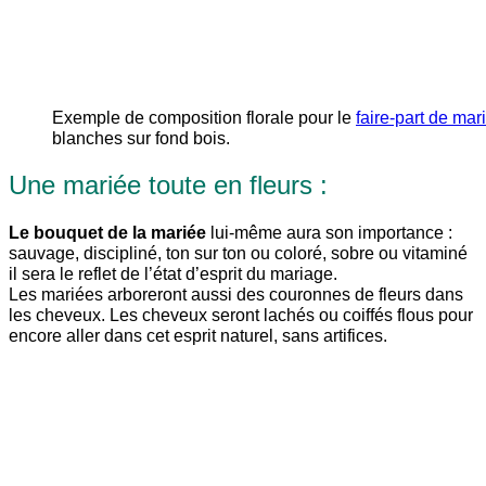
Exemple de composition florale pour le
faire-part de ma
blanches sur fond bois.
Une mariée toute en fleurs :
Le bouquet de la mariée
lui-même aura son importance :
sauvage, discipliné, ton sur ton ou coloré, sobre ou vitaminé
il sera le reflet de l’état d’esprit du mariage.
Les mariées arboreront aussi des couronnes de fleurs dans
les cheveux. Les cheveux seront lachés ou coiffés flous pour
encore aller dans cet esprit naturel, sans artifices.