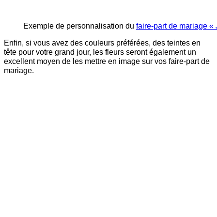
Exemple de personnalisation du
faire-part de mariage «
Enfin, si vous avez des couleurs préférées, des teintes en
tête pour votre grand jour, les fleurs seront également un
excellent moyen de les mettre en image sur vos faire-part de
mariage.