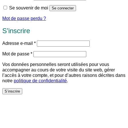
Se souvenir de moi
Se connecter
Mot de passe perdu ?
S’inscrire
Obligatoire
Adresse e-mail
*
Obligatoire
Mot de passe
*
Vos données personnelles seront utilisées pour vous
accompagner au cours de votre visite du site web, gérer
l’accès à votre compte, et pour d’autres raisons décrites dans
notre
politique de confidentialité
.
S’inscrire