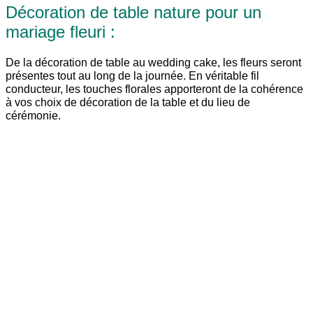
Décoration de table nature pour un
mariage fleuri :
De la décoration de table au wedding cake, les fleurs seront
présentes tout au long de la journée. En véritable fil
conducteur, les touches florales apporteront de la cohérence
à vos choix de décoration de la table et du lieu de
cérémonie.