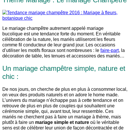
Le mariage champêtre autrement appelé mariage
bucolique est une tendance forte du moment. En véritable
célébration de la nature, les mariés utiliseront les fleurs
comme fil conducteur de leur grand jour. Les occasions
d’utiliser les motifs floraux sont nombreuses : le
faire-part
, la
décoration de table, les tenues et accessoires des mariés…
Un mariage champêtre simple, nature et
chic :
De nos jours, on cherche de plus en plus à consommer local,
on veux des produits naturels et on adore le home made.
L’univers du mariage n’échappe pas à cette tendance et on
retrouve de plus en plus de couples qui souhaitent une
cérémonie simple, qui, avant tout, leur ressemble. Ces
mariés ne cherchent pas à faire un mariage à thème, mais
plutôt à faire un
mariage simple et nature
où le véritable
sens est de célébrer leur union de façon décontractée et de