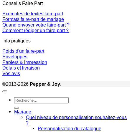
Conseils Faire Part
Exemples de textes faire-part
Formats faire-part de mariage
Quand envoyer votre faire-part ?
Comment rédiger un faire-part ?
Info pratiques
Poids d'un faire-part
Enveloppes
Papiers & impression
Délais et livraison
Vos avis
©2013-2026
Pepper & Joy
.
Recherche
pour :
Mariage
Quel niveau de personnalisation souhaitez-vous
?
Personnalisation du catalogue