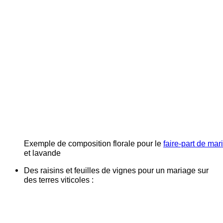
Exemple de composition florale pour le
faire-part de ma
et lavande
Des raisins et feuilles de vignes pour un mariage sur
des terres viticoles :