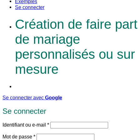
Exemples
Se connecter
Création de faire part
de mariage
personnalisés ou sur
mesure
Se connecter avec
Google
Se connecter
Obligatoire
Identifiant ou e-mail
*
Obligatoire
Mot de passe
*