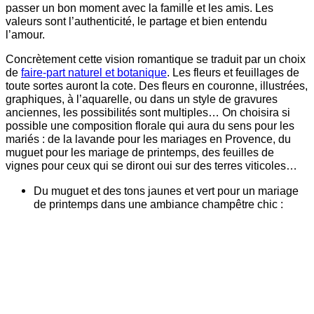
passer un bon moment avec la famille et les amis. Les
valeurs sont l’authenticité, le partage et bien entendu
l’amour.
Concrètement cette vision romantique se traduit par un choix
de
faire-part naturel et botanique
. Les fleurs et feuillages de
toute sortes auront la cote. Des fleurs en couronne, illustrées,
graphiques, à l’aquarelle, ou dans un style de gravures
anciennes, les possibilités sont multiples… On choisira si
possible une composition florale qui aura du sens pour les
mariés : de la lavande pour les mariages en Provence, du
muguet pour les mariage de printemps, des feuilles de
vignes pour ceux qui se diront oui sur des terres viticoles…
Du muguet et des tons jaunes et vert pour un mariage
de printemps dans une ambiance champêtre chic :