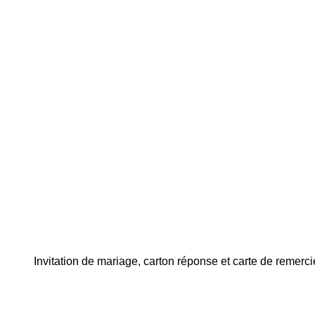
Invitation de mariage, carton réponse et carte de remer