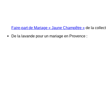
Faire-part de Mariage « Jaune Champêtre »
de la collec
De la lavande pour un mariage en Provence :