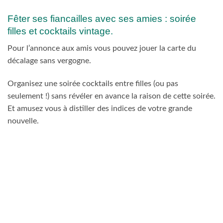
Fêter ses fiancailles avec ses amies : soirée
filles et cocktails vintage.
Pour l’annonce aux amis vous pouvez jouer la carte du
décalage sans vergogne.
Organisez une soirée cocktails entre filles (ou pas
seulement !) sans révéler en avance la raison de cette soirée.
Et amusez vous à distiller des indices de votre grande
nouvelle.