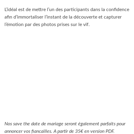
L’idéal est de mettre l’un des participants dans la confidence
afin d’immortaliser l’instant de la découverte et capturer
l’émotion par des photos prises sur le vif.
Nos save the date de mariage seront également parfaits pour
annoncer vos fiancailles. A partir de 35€ en version PDF.