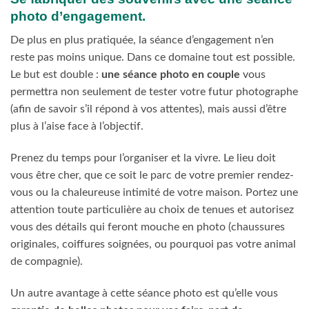
photo d’engagement.
De plus en plus pratiquée, la séance d’engagement n’en
reste pas moins unique. Dans ce domaine tout est possible.
Le but est double :
une séance photo en couple
vous
permettra non seulement de tester votre futur photographe
(afin de savoir s’il répond à vos attentes), mais aussi d’être
plus à l’aise face à l’objectif.
Prenez du temps pour l’organiser et la vivre. Le lieu doit
vous être cher, que ce soit le parc de votre premier rendez-
vous ou la chaleureuse intimité de votre maison. Portez une
attention toute particulière au choix de tenues et autorisez
vous des détails qui feront mouche en photo (chaussures
originales, coiffures soignées, ou pourquoi pas votre animal
de compagnie).
Un autre avantage à cette séance photo est qu’elle vous