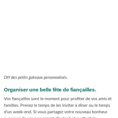
DIY des petits gateaux personnalisés.
Organiser une belle fête de fiançailles.
Vos fiançailles sont le moment pour profiter de vos amis et
familles. Prenez le temps de les inviter à dîner ou le temps
d’un week-end. Si vous partagez votre nouveau bonheur