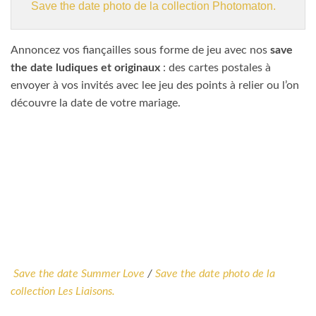
Save the date photo de la collection Photomaton.
Annoncez vos fiançailles sous forme de jeu avec nos
save
the date ludiques et originaux
: des cartes postales à
envoyer à vos invités avec lee jeu des points à relier ou l’on
découvre la date de votre mariage.
Save the date Summer Love
/
Save the date photo de la
collection Les Liaisons.