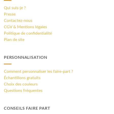
Qui suis-je ?
Presse
Contactez-nous
CGV & Mentions légales
Politique de confidentialité
Plan de site
PERSONNALISATION
Comment personnaliser les faire-part ?
Échantillons gratuits
Choix des couleurs
Questions fréquentes
CONSEILS FAIRE PART