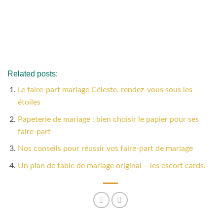
Related posts:
Le faire-part mariage Céleste, rendez-vous sous les
étoiles
Papeterie de mariage : bien choisir le papier pour ses
faire-part
Nos conseils pour réussir vos faire-part de mariage
Un plan de table de mariage original – les escort cards.