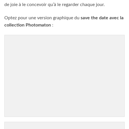
de joie à le concevoir qu’à le regarder chaque jour.
Optez pour une version graphique du
save the date avec la
collection Photomaton
: