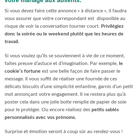
votre mariage aux absents.
Si vous devez faire cette annonce « à distance », il faudra
vous assurer que votre correspondant est disponible au
risque de voir la conversation tourner court.
Privilégiez
donc la soirée ou le weekend plutôt que les heures de
travail.
Si vous voulez qu’ils se souviennent à vie de ce moment,
faites preuve d’astuce et d’imagination. Par exemple,
le
cookie’s fortune
est une belle façon de faire passer le
message. Il vous suffit de réaliser une fournée de ces
délicats biscuits d’une simplicité enfantine, garnis d’un petit
mot annonçant votre engagement. Il ne restera plus qu’à
poster cela dans une jolie boite remplie de papier de soie
pour le protéger. Ou encore réalisez des
petits sablés
personnalisés avec vos prénoms.
Surprise et émotion seront à coup sûr au rendez-vous !