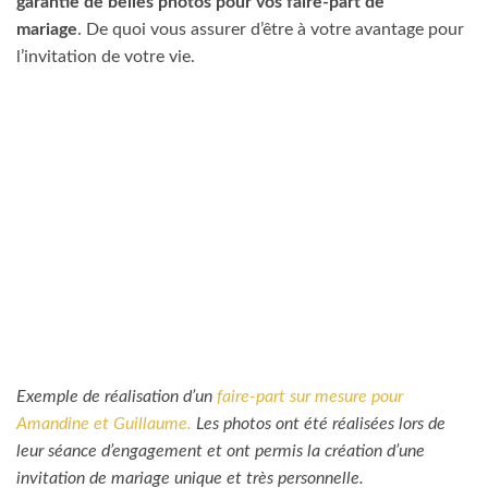
garantie de belles photos pour vos faire-part de
mariage
. De quoi vous assurer d’être à votre avantage pour
l’invitation de votre vie.
Exemple de réalisation d’un
faire-part sur mesure pour
Amandine et Guillaume.
Les photos ont été réalisées lors de
leur séance d’engagement et ont permis la création d’une
invitation de mariage unique et très personnelle.