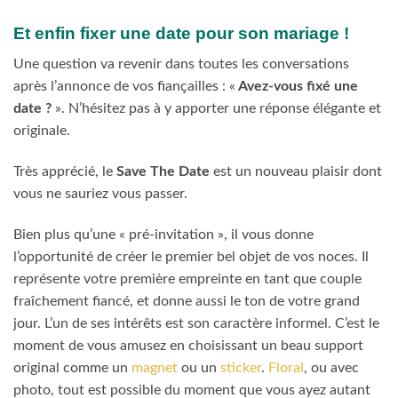
Et enfin fixer une date pour son mariage !
Une question va revenir dans toutes les conversations
après l’annonce de vos fiançailles : «
Avez-vous fixé une
date ?
». N’hésitez pas à y apporter une réponse élégante et
originale.
Très apprécié, le
Save The Date
est un nouveau plaisir dont
vous ne sauriez vous passer.
Bien plus qu’une « pré-invitation », il vous donne
l’opportunité de créer le premier bel objet de vos noces. Il
représente votre première empreinte en tant que couple
fraîchement fiancé, et donne aussi le ton de votre grand
jour. L’un de ses intérêts est son caractère informel. C’est le
moment de vous amusez en choisissant un beau support
original comme un
magnet
ou un
sticker
.
Floral
,
ou
avec
photo
, tout est possible du moment que vous ayez autant