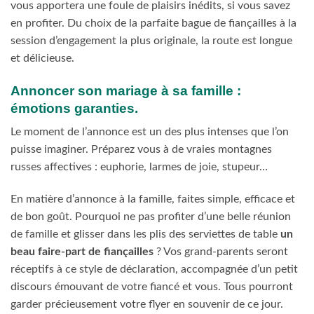
vous apportera une foule de plaisirs inédits, si vous savez
en profiter. Du choix de la parfaite bague de fiançailles à la
session d’engagement la plus originale, la route est longue
et délicieuse.
Annoncer son mariage à sa famille :
émotions garanties.
Le moment de l’annonce est un des plus intenses que l’on
puisse imaginer. Préparez vous à de vraies montagnes
russes affectives : euphorie, larmes de joie, stupeur…
En matière d’annonce à la famille, faites simple, efficace et
de bon goût. Pourquoi ne pas profiter d’une belle réunion
de famille et glisser dans les plis des serviettes de table
un
beau faire-part de fiançailles
? Vos grand-parents seront
réceptifs à ce style de déclaration, accompagnée d’un petit
discours émouvant de votre fiancé et vous. Tous pourront
garder précieusement votre flyer en souvenir de ce jour.