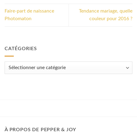
Faire-part de naissance
Tendance mariage, quelle
Photomaton
couleur pour 2016 ?
CATÉGORIES
Catégories
À PROPOS DE PEPPER & JOY