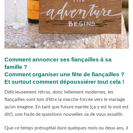
Comment annoncer ses fiançailles à sa
famille ?
Comment organiser une fête de fiançailles ?
Et surtout comment dépoussiérer tout cela !
Délicieusement rétros, donc tellement modernes, les
fiançailles sont loin d’être la marche forcée vers le mariage
qu’on imagine. En tant que future mariée (ça y est le mot est
dit!), une foule de questions nouvelles va de vous assaillir.
Que ce temps prénuptial dure quelques mois ou deux ans, il