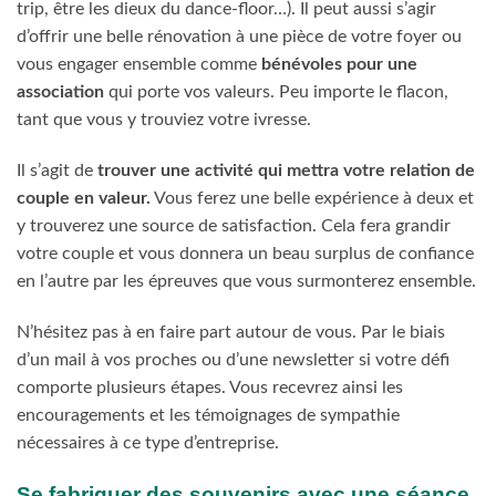
trip, être les dieux du dance-floor…). Il peut aussi s’agir
d’offrir une belle rénovation à une pièce de votre foyer ou
vous engager ensemble comme
bénévoles pour une
association
qui porte vos valeurs. Peu importe le flacon,
tant que vous y trouviez votre ivresse.
Il s’agit de
trouver une activité qui mettra votre relation de
couple en valeur.
Vous ferez une belle expérience à deux et
y trouverez une source de satisfaction. Cela fera grandir
votre couple et vous donnera un beau surplus de confiance
en l’autre par les épreuves que vous surmonterez ensemble.
N’hésitez pas à en faire part autour de vous. Par le biais
d’un mail à vos proches ou d’une newsletter si votre défi
comporte plusieurs étapes. Vous recevrez ainsi les
encouragements et les témoignages de sympathie
nécessaires à ce type d’entreprise.
Se fabriquer des souvenirs avec une séance