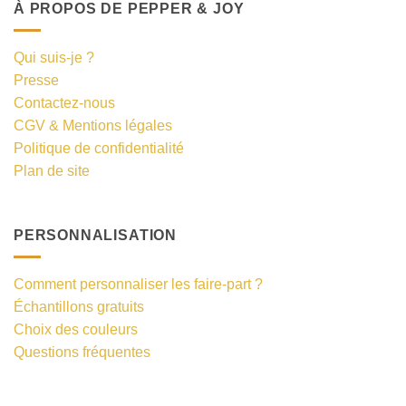
À PROPOS DE PEPPER & JOY
Qui suis-je ?
Presse
Contactez-nous
CGV & Mentions légales
Politique de confidentialité
Plan de site
PERSONNALISATION
Comment personnaliser les faire-part ?
Échantillons gratuits
Choix des couleurs
Questions fréquentes