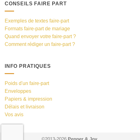
CONSEILS FAIRE PART
Exemples de textes faire-part
Formats faire-part de mariage
Quand envoyer votre faire-part ?
Comment rédiger un faire-part ?
INFO PRATIQUES
Poids d'un faire-part
Enveloppes
Papiers & impression
Délais et livraison
Vos avis
©2013-2026
Pepper & Joy
.