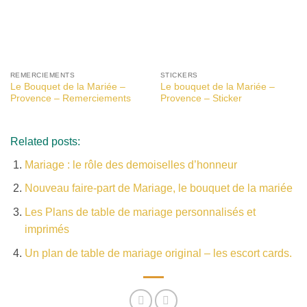
REMERCIEMENTS
STICKERS
Le Bouquet de la Mariée –
Le bouquet de la Mariée –
Provence – Remerciements
Provence – Sticker
Related posts:
Mariage : le rôle des demoiselles d’honneur
Nouveau faire-part de Mariage, le bouquet de la mariée
Les Plans de table de mariage personnalisés et
imprimés
Un plan de table de mariage original – les escort cards.