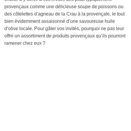
provençaux comme une délicieuse soupe de poissons ou
des côtelettes d’agneau de la Crau à la provençale, le tout
bien évidemment assaisonné d’une savoureuse huile
d’olive locale. Pour gâter vos invités, pourquoi ne pas leur
offrir un assortiment de produits provençaux qu’ils pourront
ramener chez eux ?