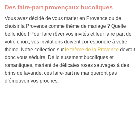
Des faire-part provençaux bucoliques
Vous avez décidé de vous marier en Provence ou de
choisir la Provence comme thème de mariage ? Quelle
belle idée ! Pour faire rêver vos invités et leur faire part de
votre choix, vos invitations doivent correspondre à votre
thème. Notre collection sur
le thème de la Provence
devrait
donc vous séduire. Délicieusement bucoliques et
romantiques, mariant de délicates roses sauvages à des
brins de lavande, ces faire-part ne manqueront pas
d’émouvoir vos proches.