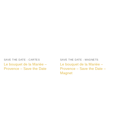
SAVE THE DATE - CARTES
SAVE THE DATE - MAGNETS
Le bouquet de la Mariée –
Le bouquet de la Mariée –
Provence – Save the Date
Provence – Save the Date –
Magnet