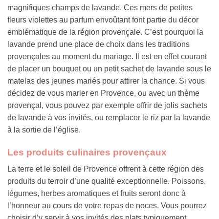
magnifiques champs de lavande. Ces mers de petites
fleurs violettes au parfum envoûtant font partie du décor
emblématique de la région provençale. C’est pourquoi la
lavande prend une place de choix dans les traditions
provençales au moment du mariage. Il est en effet courant
de placer un bouquet ou un petit sachet de lavande sous le
matelas des jeunes mariés pour attirer la chance. Si vous
décidez de vous marier en Provence, ou avec un thème
provençal, vous pouvez par exemple offrir de jolis sachets
de lavande à vos invités, ou remplacer le riz par la lavande
à la sortie de l’église.
Les produits culinaires provençaux
La terre et le soleil de Provence offrent à cette région des
produits du terroir d’une qualité exceptionnelle. Poissons,
légumes, herbes aromatiques et fruits seront donc à
l’honneur au cours de votre repas de noces. Vous pourrez
choisir d’y servir à vos invités des plats typiquement