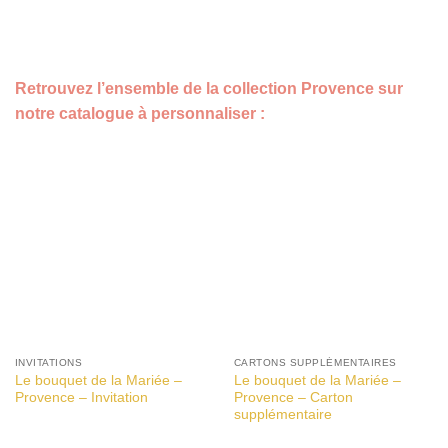
Retrouvez l’ensemble de la collection Provence sur
notre catalogue à personnaliser :
INVITATIONS
CARTONS SUPPLÉMENTAIRES
Le bouquet de la Mariée –
Le bouquet de la Mariée –
Provence – Invitation
Provence – Carton
supplémentaire