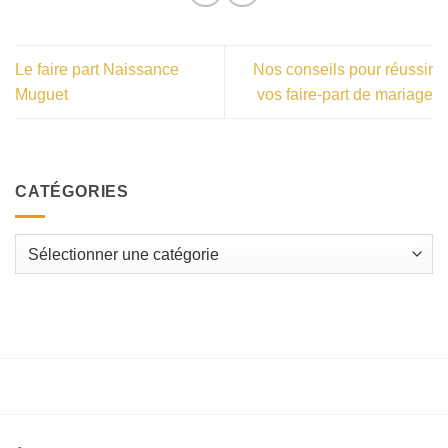
Le faire part Naissance
Nos conseils pour réussir
Muguet
vos faire-part de mariage
CATÉGORIES
Catégories