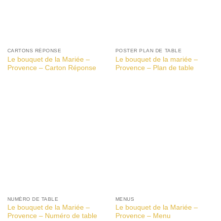
CARTONS RÉPONSE
POSTER PLAN DE TABLE
Le bouquet de la Mariée –
Le bouquet de la mariée –
Provence – Carton Réponse
Provence – Plan de table
NUMÉRO DE TABLE
MENUS
Le bouquet de la Mariée –
Le bouquet de la Mariée –
Provence – Numéro de table
Provence – Menu