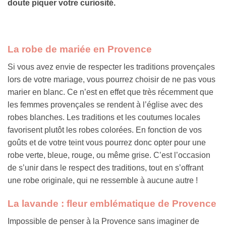
doute piquer votre curiosité.
La robe de mariée en Provence
Si vous avez envie de respecter les traditions provençales
lors de votre mariage, vous pourrez choisir de ne pas vous
marier en blanc. Ce n’est en effet que très récemment que
les femmes provençales se rendent à l’église avec des
robes blanches. Les traditions et les coutumes locales
favorisent plutôt les robes colorées. En fonction de vos
goûts et de votre teint vous pourrez donc opter pour une
robe verte, bleue, rouge, ou même grise. C’est l’occasion
de s’unir dans le respect des traditions, tout en s’offrant
une robe originale, qui ne ressemble à aucune autre !
La lavande : fleur emblématique de Provence
Impossible de penser à la Provence sans imaginer de