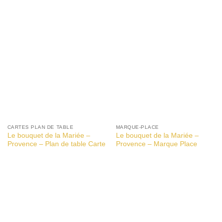
CARTES PLAN DE TABLE
MARQUE-PLACE
Le bouquet de la Mariée –
Le bouquet de la Mariée –
Provence – Plan de table Carte
Provence – Marque Place